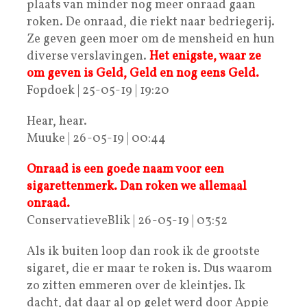
plaats van minder nog meer onraad gaan
roken. De onraad, die riekt naar bedriegerij.
Ze geven geen moer om de mensheid en hun
diverse verslavingen.
Het enigste, waar ze
om geven is Geld, Geld en nog eens Geld.
Fopdoek | 25-05-19 | 19:20
Hear, hear.
Muuke | 26-05-19 | 00:44
Onraad is een goede naam voor een
sigarettenmerk. Dan roken we allemaal
onraad.
ConservatieveBlik | 26-05-19 | 03:52
Als ik buiten loop dan rook ik de grootste
sigaret, die er maar te roken is. Dus waarom
zo zitten emmeren over de kleintjes. Ik
dacht, dat daar al op gelet werd door Appie