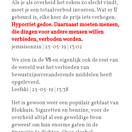
Als je als overheid het roken zo slecht vindt,
moet je een totaalverbod invoeren. Wat er
U
gebeurd is, elke keer de prijs iets verhogen.
Hypocriet gedoe. Daarnaast moeten mensen,
die dingen voor andere mensen willen
verbieden, verboden worden.
jezusisonzin | 25-05-19 | 13:02
We zien in de
VS
en eigenlijk ook de rest van
de wereld wat het verbieden van
bewustzijnsveranderende middelen heeft
opgeleverd.
Leefski | 25-05-19 | 13:38
Het is gewoon weer een populair geblaat van
Blokhuis. Sigaretten en benzine, voor de
overheid altijd al een geweldige bron
geweest om hun enorme gaten in de