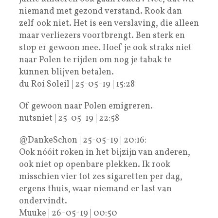
niemand met gezond verstand. Rook dan
zelf ook niet. Het is een verslaving, die alleen
maar verliezers voortbrengt. Ben sterk en
stop er gewoon mee. Hoef je ook straks niet
naar Polen te rijden om nog je tabak te
kunnen blijven betalen.
du Roi Soleil | 25-05-19 | 15:28
Of gewoon naar Polen emigreren.
nutsniet | 25-05-19 | 22:58
@DankeSchon | 25-05-19 | 20:16:
Ook nóóit roken in het bijzijn van anderen,
ook niet op openbare plekken. Ik rook
misschien vier tot zes sigaretten per dag,
ergens thuis, waar niemand er last van
ondervindt.
Muuke | 26-05-19 | 00:50