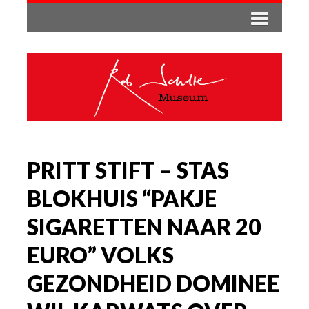
PRITT STIFT – STAS
BLOKHUIS “PAKJE
SIGARETTEN NAAR 20
EURO” VOLKS
GEZONDHEID DOMINEE