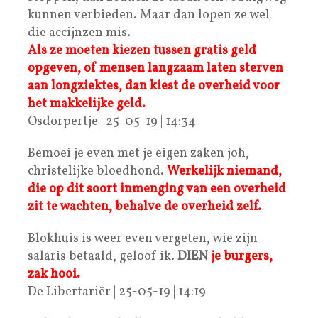
kunnen verbieden. Maar dan lopen ze wel
die accijnzen mis.
Als ze moeten kiezen tussen gratis geld
opgeven, of mensen langzaam laten sterven
aan longziektes, dan kiest de overheid voor
het makkelijke geld.
Osdorpertje | 25-05-19 | 14:34
Bemoei je even met je eigen zaken joh,
christelijke bloedhond.
Werkelijk niemand,
die op dit soort inmenging van een overheid
zit te wachten, behalve de overheid zelf.
Blokhuis is weer even vergeten, wie zijn
salaris betaald, geloof ik.
DIEN
je burgers,
zak hooi.
De Libertariër | 25-05-19 | 14:19