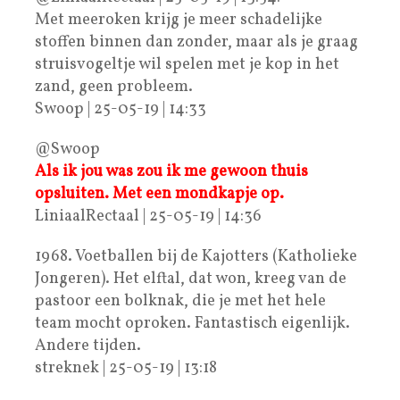
Met meeroken krijg je meer schadelijke
stoffen binnen dan zonder, maar als je graag
struisvogeltje wil spelen met je kop in het
zand, geen probleem.
Swoop | 25-05-19 | 14:33
@Swoop
Als ik jou was zou ik me gewoon thuis
opsluiten. Met een mondkapje op.
LiniaalRectaal | 25-05-19 | 14:36
1968. Voetballen bij de Kajotters (Katholieke
Jongeren). Het elftal, dat won, kreeg van de
pastoor een bolknak, die je met het hele
team mocht oproken. Fantastisch eigenlijk.
Andere tijden.
streknek | 25-05-19 | 13:18