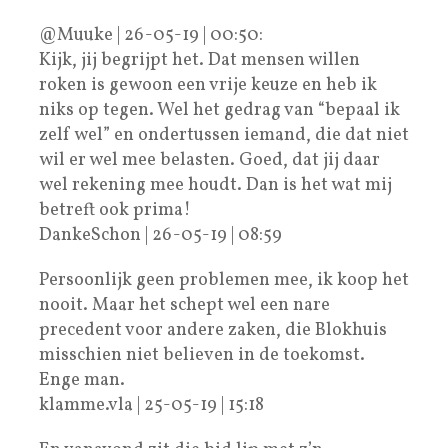
@Muuke | 26-05-19 | 00:50:
Kijk, jij begrijpt het. Dat mensen willen
roken is gewoon een vrije keuze en heb ik
niks op tegen. Wel het gedrag van “bepaal ik
zelf wel” en ondertussen iemand, die dat niet
wil er wel mee belasten. Goed, dat jij daar
wel rekening mee houdt. Dan is het wat mij
betreft ook prima!
DankeSchon | 26-05-19 | 08:59
Persoonlijk geen problemen mee, ik koop het
nooit. Maar het schept wel een nare
precedent voor andere zaken, die Blokhuis
misschien niet believen in de toekomst.
Enge man.
klamme.vla | 25-05-19 | 15:18