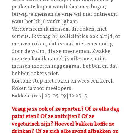
peuken te kopen wordt daarmee hoger,
terwijl je mensen de vrije wil niet ontneemt,
want het blijft verkrijgbaar.
Verder neem ik mensen, die roken, niet
serieus. Ik vraag bij sollicitaties ook altijd, of
mensen roken, dat is vaak niet eens nodig
door de walm, die ze meenemen. Zwakke
mensen kan ik namelijk niks mee, mijn
mensen moeten ruggengraat hebben en dat
hebben rokers niet.
Kortom: stop met roken en wees een kerel.
Roken is voor meelopers.
Bakkeleures | 25-05-19 | 12:25 | 5
Vraag je ze ook of ze sporten? Of ze elke dag
patat eten? Of ze ontbijten? Of ze
vegetarisch zijn? Hoeveel bakken koffie ze
drinken? Of ze zich elke avond aftrekken op