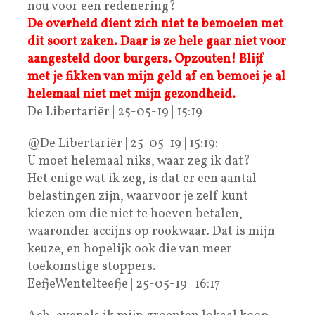
nou voor een redenering?
De overheid dient zich niet te bemoeien met
dit soort zaken. Daar is ze hele gaar niet voor
aangesteld door burgers. Opzouten! Blijf
met je fikken van mijn geld af en bemoei je al
helemaal niet met mijn gezondheid.
De Libertariër | 25-05-19 | 15:19
@De Libertariër | 25-05-19 | 15:19:
U moet helemaal niks, waar zeg ik dat?
Het enige wat ik zeg, is dat er een aantal
belastingen zijn, waarvoor je zelf kunt
kiezen om die niet te hoeven betalen,
waaronder accijns op rookwaar. Dat is mijn
keuze, en hopelijk ook die van meer
toekomstige stoppers.
EefjeWentelteefje | 25-05-19 | 16:17