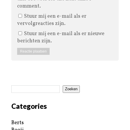
comment.
Stuur mij een e-mail als er
vervolgreacties zijn.
Stuur mij een e-mail als er nieuwe
berichten zijn.
Zoeken
Categories
Berts