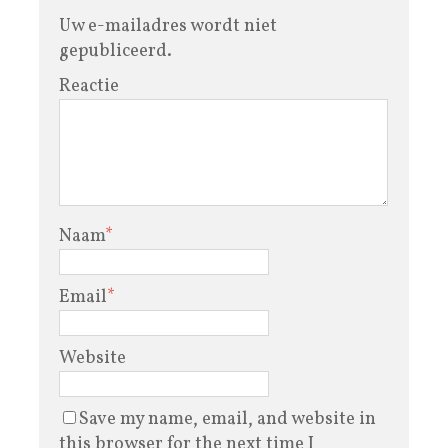
Uw e-mailadres wordt niet
gepubliceerd.
Reactie
Naam
*
Email
*
Website
Save my name, email, and website in
this browser for the next time I