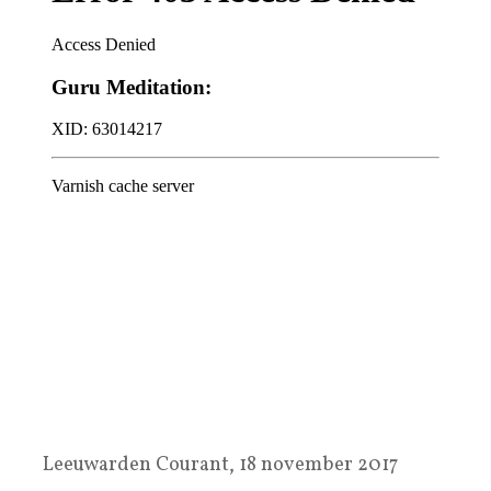
Leeuwarden Courant, 18 november 2017