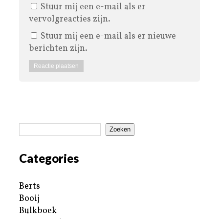
Stuur mij een e-mail als er
vervolgreacties zijn.
Stuur mij een e-mail als er nieuwe
berichten zijn.
Zoeken
Categories
Berts
Booij
Bulkboek