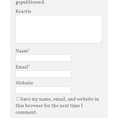
gepubliceerd.
Reactie
Naam
*
Email
*
Website
Save my name, email, and website in
this browser for the next time I
comment.