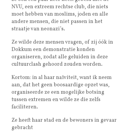
NVU, een extreem rechtse club, die niets
moet hebben van moslims, joden en alle
andere mensen, die niet passen in het
straatje van neonazi’s.
Ze wilde deze mensen vragen, of zij óók in
Dokkum een demonstratie konden
organiseren, zodat alle geluiden in deze
cultuurclash gehoord zouden worden.
Kortom: in al haar naïviteit, want ik neem
aan, dat het geen boosaardige opzet was,
organiseerde ze een mogelijke botsing
tussen extremen en wilde ze die zelfs
faciliteren.
Ze heeft haar stad en de bewoners in gevaar
gebracht