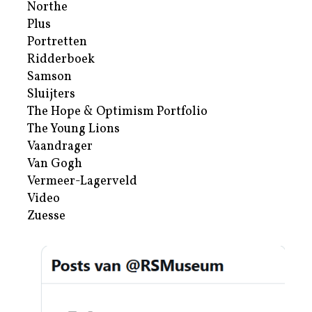
Northe
Plus
Portretten
Ridderboek
Samson
Sluijters
The Hope & Optimism Portfolio
The Young Lions
Vaandrager
Van Gogh
Vermeer-Lagerveld
Video
Zuesse