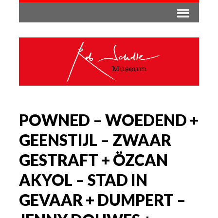
POWNED – WOEDEND +
GEENSTIJL – ZWAAR
GESTRAFT + ÖZCAN
AKYOL – STAD IN
GEVAAR + DUMPERT –