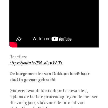
Reacties:
https://youtu.be/FN_oI49WvTs
De burgemeester van Dokkum heeft haar
stad in gevaar gebracht
Gisteren wandelde ik door Leeuwarden,
tijdens de laatste procesdag tegen de mensen
die vorig jaar, vlak voor de intocht van