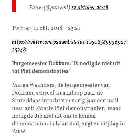
— Pauw (@pauwnl)
12 oktober 2018
Twitter, 12 okt. 2018 – 23:21
https://twitter.com/pauwnl/status/10508589936927
25248
Burgemeester Dokkum: ‘Ik nodigde niet uit
tot Piet demonstraties’
Marga Waanders, de burgemeester van
Dokkum, schreef in aanloop naar de
Sinterklaas intocht van vorig jaar een mail
naar anti Zwarte Piet demonstranten, maar
nodigde die niet uit om te komen
demonstreren in haar stad, zegt ze vrijdag in
Pauw.