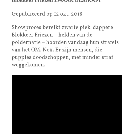
Blokkeer Friezen ZWAAR GESTRAFT
Gepubliceerd op 12 okt. 2018
Showproces bereikt zwarte piek: dappere
Blokkeer Friezen – helden van de
poldernatie – hoorden vandaag hun strafeis
van het OM. Nou. Er zijn mensen, die
puppies doodschoppen, met minder straf
weggekomen.