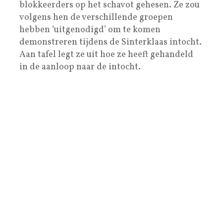
blokkeerders op het schavot gehesen. Ze zou
volgens hen de verschillende groepen
hebben ‘uitgenodigd’ om te komen
demonstreren tijdens de Sinterklaas intocht.
Aan tafel legt ze uit hoe ze heeft gehandeld
in de aanloop naar de intocht.