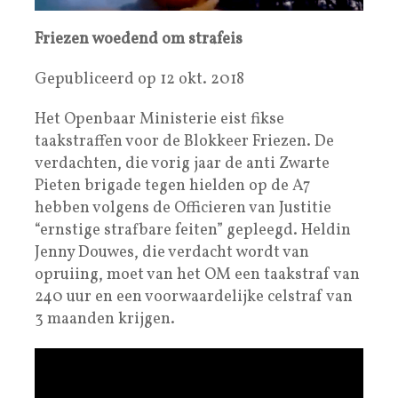
Friezen woedend om strafeis
Gepubliceerd op 12 okt. 2018
Het Openbaar Ministerie eist fikse
taakstraffen voor de Blokkeer Friezen. De
verdachten, die vorig jaar de anti Zwarte
Pieten brigade tegen hielden op de A7
hebben volgens de Officieren van Justitie
“ernstige strafbare feiten” gepleegd. Heldin
Jenny Douwes, die verdacht wordt van
opruiing, moet van het OM een taakstraf van
240 uur en een voorwaardelijke celstraf van
3 maanden krijgen.