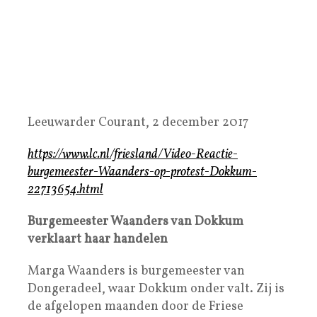
Leeuwarder Courant, 2 december 2017
https://www.lc.nl/friesland/Video-Reactie-
burgemeester-Waanders-op-protest-Dokkum-
22713654.html
Burgemeester Waanders van Dokkum
verklaart haar handelen
Marga Waanders is burgemeester van
Dongeradeel, waar Dokkum onder valt. Zij is
de afgelopen maanden door de Friese