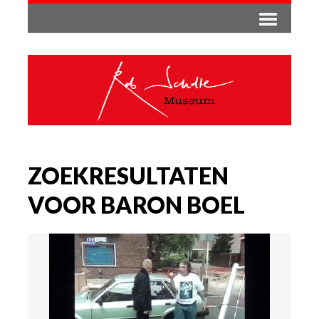
ZOEKRESULTATEN
VOOR BARON BOEL