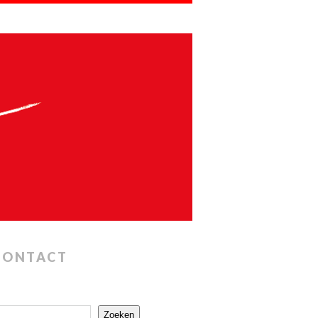
CONTACT
Zoeken