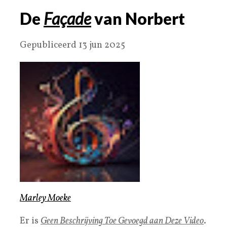
De
Façade
van Norbert
Gepubliceerd 13 jun 2025
Marley Moeke
Er is
Geen Beschrijving Toe Gevoegd aan Deze Video
.