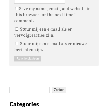
Save my name, email, and website in
this browser for the next time I
comment.
Stuur mij een e-mail als er
vervolgreacties zijn.
Stuur mij een e-mail als er nieuwe
berichten zijn.
Zoeken
Categories