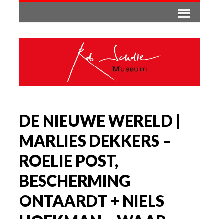
DE NIEUWE WERELD |
MARLIES DEKKERS –
ROELIE POST,
BESCHERMING
ONTAARDT + NIELS