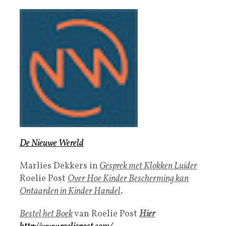
De Nieuwe Wereld
Marlies Dekkers in
Gesprek met Klokken Luider
Roelie Post
Over Hoe Kinder Bescherming kan
Ontaarden in Kinder Handel
.
Bestel het Boek
van Roelie Post
Hier