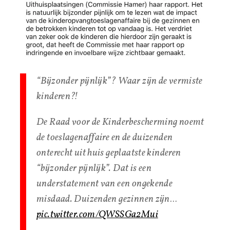
“Bijzonder pijnlijk”? Waar zijn de vermiste
kinderen?!
De Raad voor de Kinderbescherming noemt
de toeslagenaffaire en de duizenden
onterecht uit huis geplaatste kinderen
“bijzonder pijnlijk”. Dat is een
understatement van een ongekende
misdaad. Duizenden gezinnen zijn…
pic.twitter.com/QWSSGa2Mui