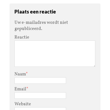
Plaats een reactie
Uw e-mailadres wordt niet
gepubliceerd.
Reactie
Naam
*
Email
*
Website