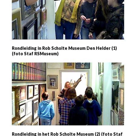
Rondleiding in Rob Scholte Museum Den Helder (1)
(foto Staf RSMuseum)
Rondleiding in het Rob Scholte Museum (2) (foto Staf