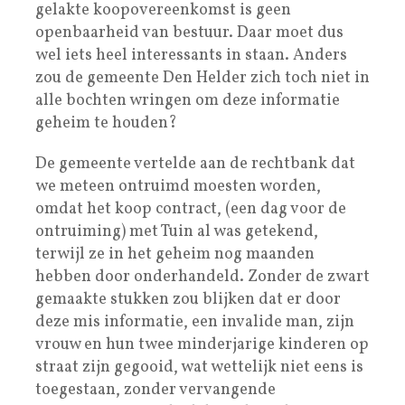
gelakte koopovereenkomst is geen
openbaarheid van bestuur. Daar moet dus
wel iets heel interessants in staan. Anders
zou de gemeente Den Helder zich toch niet in
alle bochten wringen om deze informatie
geheim te houden?
De gemeente vertelde aan de rechtbank dat
we meteen ontruimd moesten worden,
omdat het koop contract, (een dag voor de
ontruiming) met Tuin al was getekend,
terwijl ze in het geheim nog maanden
hebben door onderhandeld. Zonder de zwart
gemaakte stukken zou blijken dat er door
deze mis informatie, een invalide man, zijn
vrouw en hun twee minderjarige kinderen op
straat zijn gegooid, wat wettelijk niet eens is
toegestaan, zonder vervangende