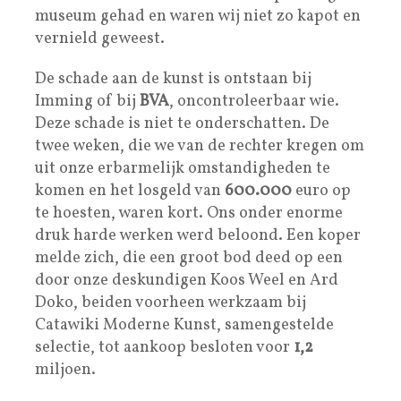
museum gehad en waren wij niet zo kapot en
vernield geweest.
De schade aan de kunst is ontstaan bij
Imming of bij
BVA
, oncontroleerbaar wie.
Deze schade is niet te onderschatten. De
twee weken, die we van de rechter kregen om
uit onze erbarmelijk omstandigheden te
komen en het losgeld van
600.000
euro op
te hoesten, waren kort. Ons onder enorme
druk harde werken werd beloond. Een koper
melde zich, die een groot bod deed op een
door onze deskundigen Koos Weel en Ard
Doko, beiden voorheen werkzaam bij
Catawiki Moderne Kunst, samengestelde
selectie, tot aankoop besloten voor
1,2
miljoen.