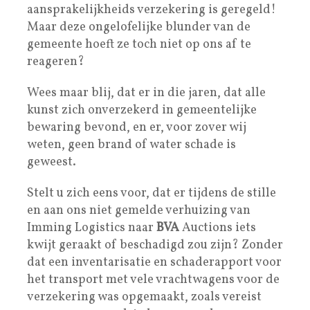
aansprakelijkheids verzekering is geregeld!
Maar deze ongelofelijke blunder van de
gemeente hoeft ze toch niet op ons af te
reageren?
Wees maar blij, dat er in die jaren, dat alle
kunst zich onverzekerd in gemeentelijke
bewaring bevond, en er, voor zover wij
weten, geen brand of water schade is
geweest.
Stelt u zich eens voor, dat er tijdens de stille
en aan ons niet gemelde verhuizing van
Imming Logistics naar
BVA
Auctions iets
kwijt geraakt of beschadigd zou zijn? Zonder
dat een inventarisatie en schaderapport voor
het transport met vele vrachtwagens voor de
verzekering was opgemaakt, zoals vereist