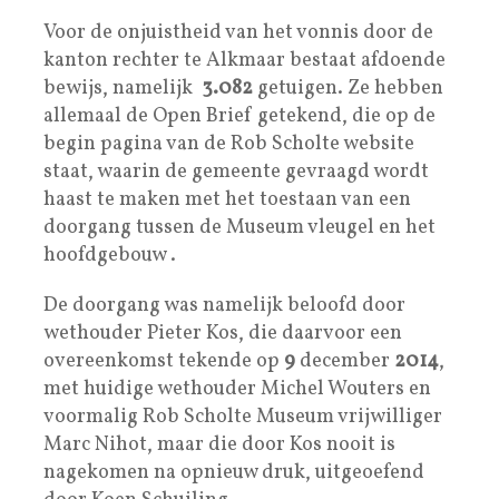
Voor de onjuistheid van het vonnis door de
kanton rechter te Alkmaar bestaat afdoende
bewijs, namelijk
3.082
getuigen. Ze hebben
allemaal de Open Brief getekend, die op de
begin pagina van de Rob Scholte website
staat, waarin de gemeente gevraagd wordt
haast te maken met het toestaan van een
doorgang tussen de Museum vleugel en het
hoofdgebouw .
De doorgang was namelijk beloofd door
wethouder Pieter Kos, die daarvoor een
overeenkomst tekende op
9
december
2014
,
met huidige wethouder Michel Wouters en
voormalig Rob Scholte Museum vrijwilliger
Marc Nihot, maar die door Kos nooit is
nagekomen na opnieuw druk, uitgeoefend