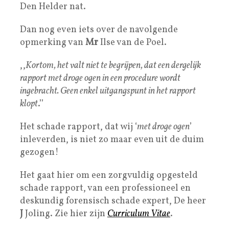
Den Helder nat.
Dan nog even iets over de navolgende
opmerking van
Mr
Ilse van de Poel.
,,
Kortom, het valt niet te begrijpen, dat een dergelijk
rapport met droge ogen in een procedure wordt
ingebracht. Geen enkel uitgangspunt in het rapport
klopt
.’’
Het schade rapport, dat wij ‘
met droge ogen
’
inleverden, is niet zo maar even uit de duim
gezogen!
Het gaat hier om een zorgvuldig opgesteld
schade rapport, van een professioneel en
deskundig forensisch schade expert, De heer
J
Joling. Zie hier zijn
Curriculum Vitae
.