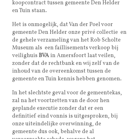
koopcontract tussen gemeente Den Helder
en Tuin staan.
Het is onmogelijk, dat Van der Poel voor
gemeente Den Helder onze privé collectie en
de gehele verzameling van het Rob Scholte
Museum als een faillisements verkoop bij
veilighuis
BVA
in Amersfoort laat veilen,
zonder dat de rechtbank en wij zelf van de
inhoud van de overeenkomst tussen de
gemeente en Tuin kennis hebben genomen.
In het slechtste geval voor de gemeentekas,
zal na het voortzetten van de door hen
geplande executie zonder dat er een
definitief eind vonnis is uitgesproken, bij
onze uiteindelijke overwinning, de
gemeente dus ook, behalve de al