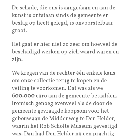
De schade, die ons is aangedaan en aan de
kunst is ontstaan sinds de gemeente er
beslag op heeft gelegd, is onvoorstelbaar
groot.
Het gaat er hier niet zo zeer om hoeveel de
beschadigd werken op zich waard waren en
zijn.
We kregen van de rechter één enkele kans
om onze collectie terug te kopen en de
veiling te voorkomen. Dat was als we
600.000
euro aan de gemeente betaalden.
Iromisch genoeg evenveel als de door de
gemeente gevraagde koopsom voor het
gebouw aan de Middenweg te Den Helder,
waarin het Rob Scholte Museum gevestigd
was. Dan had Den Helder nu een prachtig