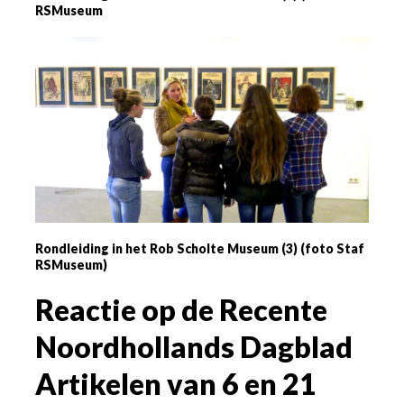
RSMuseum
Rondleiding in het Rob Scholte Museum (3) (foto Staf
RSMuseum)
Reactie op de Recente
Noordhollands Dagblad
Artikelen van 6 en 21