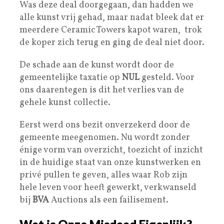
Was deze deal doorgegaan, dan hadden we
alle kunst vrij gehad, maar nadat bleek dat er
meerdere Ceramic Towers kapot waren, trok
de koper zich terug en ging de deal niet door.
De schade aan de kunst wordt door de
gemeentelijke taxatie op
NUL
gesteld. Voor
ons daarentegen is dit het verlies van de
gehele kunst collectie.
Eerst werd ons bezit onverzekerd door de
gemeente meegenomen. Nu wordt zonder
énige vorm van overzicht, toezicht of inzicht
in de huidige staat van onze kunstwerken en
privé pullen te geven, alles waar Rob zijn
hele leven voor heeft gewerkt, verkwanseld
bij
BVA
Auctions als een failisement.