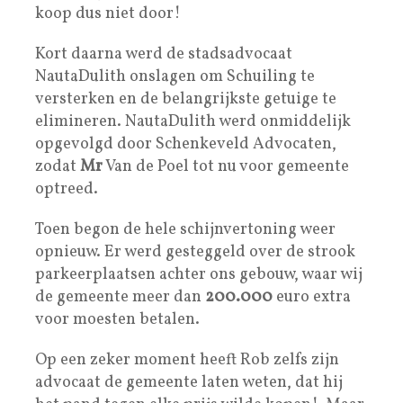
koop dus niet door!
Kort daarna werd de stadsadvocaat
NautaDulith onslagen om Schuiling te
versterken en de belangrijkste getuige te
elimineren. NautaDulith werd onmiddelijk
opgevolgd door Schenkeveld Advocaten,
zodat
Mr
Van de Poel tot nu voor gemeente
optreed.
Toen begon de hele schijnvertoning weer
opnieuw. Er werd gesteggeld over de strook
parkeerplaatsen achter ons gebouw, waar wij
de gemeente meer dan
200.000
euro extra
voor moesten betalen.
Op een zeker moment heeft Rob zelfs zijn
advocaat de gemeente laten weten, dat hij