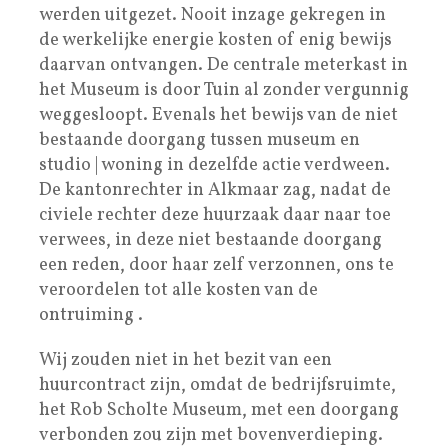
werden uitgezet. Nooit inzage gekregen in
de werkelijke energie kosten of enig bewijs
daarvan ontvangen. De centrale meterkast in
het Museum is door Tuin al zonder vergunnig
weggesloopt. Evenals het bewijs van de niet
bestaande doorgang tussen museum en
studio | woning in dezelfde actie verdween.
De kantonrechter in Alkmaar zag, nadat de
civiele rechter deze huurzaak daar naar toe
verwees, in deze niet bestaande doorgang
een reden, door haar zelf verzonnen, ons te
veroordelen tot alle kosten van de
ontruiming .
Wij zouden niet in het bezit van een
huurcontract zijn, omdat de bedrijfsruimte,
het Rob Scholte Museum, met een doorgang
verbonden zou zijn met bovenverdieping.