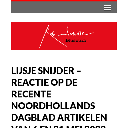
LIJSJE SNIJDER –
REACTIE OP DE
RECENTE
NOORDHOLLANDS
DAGBLAD ARTIKELEN