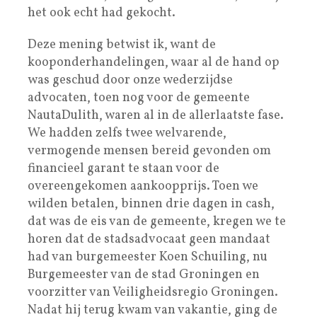
het ook echt had gekocht.
Deze mening betwist ik, want de
kooponderhandelingen, waar al de hand op
was geschud door onze wederzijdse
advocaten, toen nog voor de gemeente
NautaDulith, waren al in de allerlaatste fase.
We hadden zelfs twee welvarende,
vermogende mensen bereid gevonden om
financieel garant te staan voor de
overeengekomen aankoopprijs. Toen we
wilden betalen, binnen drie dagen in cash,
dat was de eis van de gemeente, kregen we te
horen dat de stadsadvocaat geen mandaat
had van burgemeester Koen Schuiling, nu
Burgemeester van de stad Groningen en
voorzitter van Veiligheidsregio Groningen.
Nadat hij terug kwam van vakantie, ging de