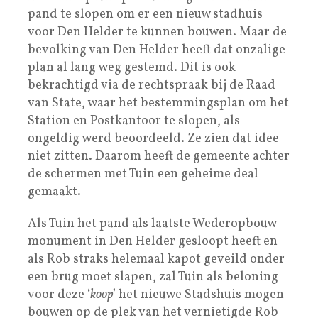
pand te slopen om er een nieuw stadhuis
voor Den Helder te kunnen bouwen. Maar de
bevolking van Den Helder heeft dat onzalige
plan al lang weg gestemd. Dit is ook
bekrachtigd via de rechtspraak bij de Raad
van State, waar het bestemmingsplan om het
Station en Postkantoor te slopen, als
ongeldig werd beoordeeld. Ze zien dat idee
niet zitten. Daarom heeft de gemeente achter
de schermen met Tuin een geheime deal
gemaakt.
Als Tuin het pand als laatste Wederopbouw
monument in Den Helder gesloopt heeft en
als Rob straks helemaal kapot geveild onder
een brug moet slapen, zal Tuin als beloning
voor deze ‘
koop
’ het nieuwe Stadshuis mogen
bouwen op de plek van het vernietigde Rob