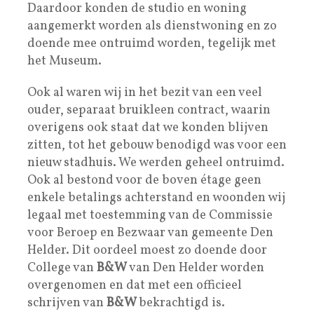
Daardoor konden de studio en woning
aangemerkt worden als dienstwoning en zo
doende mee ontruimd worden, tegelijk met
het Museum.
Ook al waren wij in het bezit van een veel
ouder, separaat bruikleen contract, waarin
overigens ook staat dat we konden blijven
zitten, tot het gebouw benodigd was voor een
nieuw stadhuis. We werden geheel ontruimd.
Ook al bestond voor de boven étage geen
enkele betalings achterstand en woonden wij
legaal met toestemming van de Commissie
voor Beroep en Bezwaar van gemeente Den
Helder. Dit oordeel moest zo doende door
College van
B&W
van Den Helder worden
overgenomen en dat met een officieel
schrijven van
B&W
bekrachtigd is.