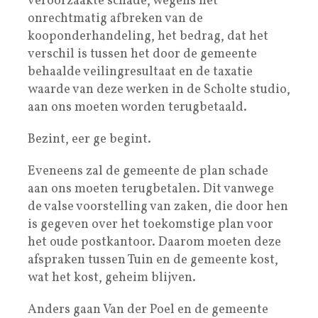
veroorzaakte schade, wegens het
onrechtmatig afbreken van de
kooponderhandeling, het bedrag, dat het
verschil is tussen het door de gemeente
behaalde veilingresultaat en de taxatie
waarde van deze werken in de Scholte studio,
aan ons moeten worden terugbetaald.
Bezint, eer ge begint.
Eveneens zal de gemeente de plan schade
aan ons moeten terugbetalen. Dit vanwege
de valse voorstelling van zaken, die door hen
is gegeven over het toekomstige plan voor
het oude postkantoor. Daarom moeten deze
afspraken tussen Tuin en de gemeente kost,
wat het kost, geheim blijven.
Anders gaan Van der Poel en de gemeente