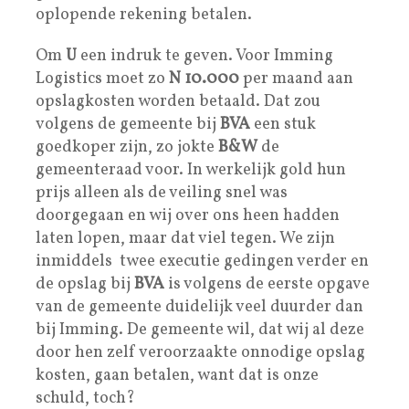
oplopende rekening betalen.
Om
U
een indruk te geven. Voor Imming
Logistics moet zo
N 10.000
per maand aan
opslagkosten worden betaald. Dat zou
volgens de gemeente bij
BVA
een stuk
goedkoper zijn, zo jokte
B&W
de
gemeenteraad voor. In werkelijk gold hun
prijs alleen als de veiling snel was
doorgegaan en wij over ons heen hadden
laten lopen, maar dat viel tegen. We zijn
inmiddels twee executie gedingen verder en
de opslag bij
BVA
is volgens de eerste opgave
van de gemeente duidelijk veel duurder dan
bij Imming. De gemeente wil, dat wij al deze
door hen zelf veroorzaakte onnodige opslag
kosten, gaan betalen, want dat is onze
schuld, toch?