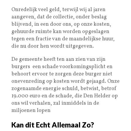
Onredelijk veel geld, terwijl wij al jaren
aangeven, dat de collectie, onder beslag
blijvend, in een door ons, op onze kosten,
gehuurde ruimte kan worden opgeslagen
tegen een fractie van de maandelijkse huur,
die nu door hen wordt uitgegeven.
De gemeente heeft ten aan zien van zijn
burgers een schade voorkomingsplicht en
behoort ervoor te zorgen deze burger niet
onevenreding op kosten wordt gejaagd. Onze
zogenaamde energie schuld, betwist, betrof
19.000 euro en de schade, die Den Helder op
ons wil verhalen, zal inmiddels in de
miljoenen lopen
Kan dit Echt Allemaal Zo?