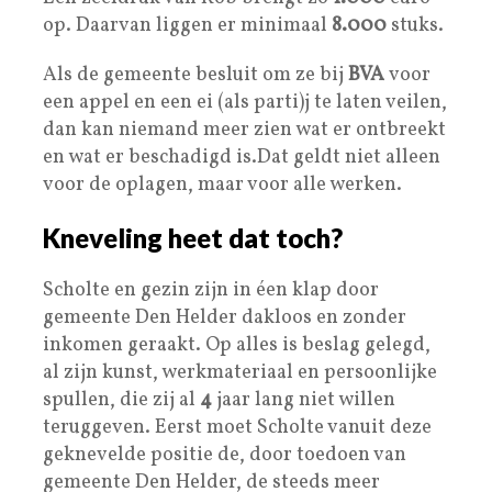
op. Daarvan liggen er minimaal
8.000
stuks.
Als de gemeente besluit om ze bij
BVA
voor
een appel en een ei (als parti)j te laten veilen,
dan kan niemand meer zien wat er ontbreekt
en wat er beschadigd is.Dat geldt niet alleen
voor de oplagen, maar voor alle werken.
Kneveling heet dat toch?
Scholte en gezin zijn in éen klap door
gemeente Den Helder dakloos en zonder
inkomen geraakt. Op alles is beslag gelegd,
al zijn kunst, werkmateriaal en persoonlijke
spullen, die zij al
4
jaar lang niet willen
teruggeven. Eerst moet Scholte vanuit deze
geknevelde positie de, door toedoen van
gemeente Den Helder, de steeds meer