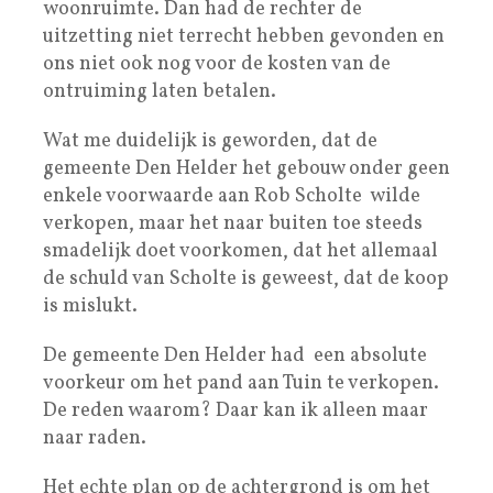
woonruimte. Dan had de rechter de
uitzetting niet terrecht hebben gevonden en
ons niet ook nog voor de kosten van de
ontruiming laten betalen.
Wat me duidelijk is geworden, dat de
gemeente Den Helder het gebouw onder geen
enkele voorwaarde aan Rob Scholte wilde
verkopen, maar het naar buiten toe steeds
smadelijk doet voorkomen, dat het allemaal
de schuld van Scholte is geweest, dat de koop
is mislukt.
De gemeente Den Helder had een absolute
voorkeur om het pand aan Tuin te verkopen.
De reden waarom? Daar kan ik alleen maar
naar raden.
Het echte plan op de achtergrond is om het