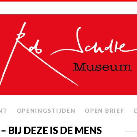
NT
OPENINGSTIJDEN
OPEN BRIEF
 BIJ DEZE IS DE MENS