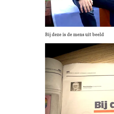
Bij deze is de mens uit beeld