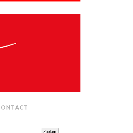
CONTACT
Zoeken