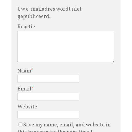
Uw e-mailadres wordt niet
gepubliceerd.
Reactie
Naam
*
Email
*
Website
Save my name, email, and website in