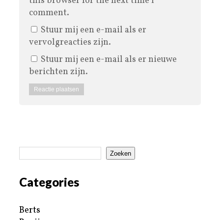
this browser for the next time I
comment.
Stuur mij een e-mail als er
vervolgreacties zijn.
Stuur mij een e-mail als er nieuwe
berichten zijn.
Zoeken
Categories
Berts