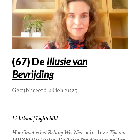
(67) De
Illusie van
Bevrijding
Geoubliceerd 28 feb 2023
Lichtkind
|
Lightchild
Hoe Groot is het Belang Wel Niet
is in deze
Tijd om