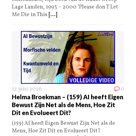
Lage Landen, 1993 – 2000 ‘Please don T Let
Me Die in This
[...]
12 juni 2026
0
Helma Broekman – (159) AI heeft Eigen
Bewust Zijn Net als de Mens, Hoe Zit
Dit en Evolueert Dit?
(159) AI heeft Eigen Bewust Zijn Net als de
Mens, Hoe Zit Dit en Evolueert Dit?