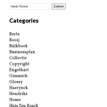
Zoeken
Categories
Berts
Booij
Bulkboek
Businessplan
Collectie
Copyright
Engelhart
Gimmick
Glossy
Haerynck
Hendriks
Home
Huis Ten Bosch