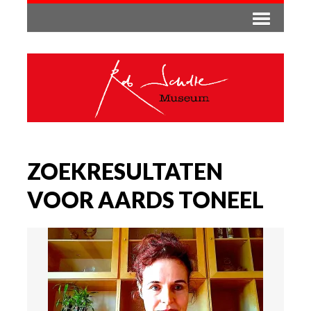
ZOEKRESULTATEN
VOOR AARDS TONEEL