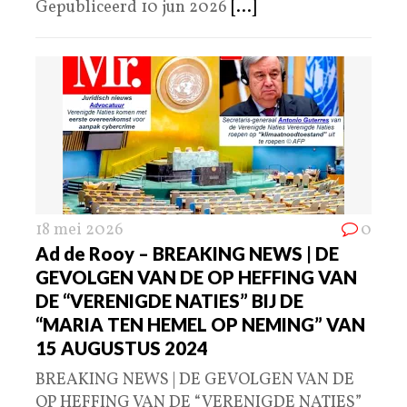
Gepubliceerd 10 jun 2026
[...]
18 mei 2026
0
Ad de Rooy – BREAKING NEWS | DE
GEVOLGEN VAN DE OP HEFFING VAN
DE “VERENIGDE NATIES” BIJ DE
“MARIA TEN HEMEL OP NEMING” VAN
15 AUGUSTUS 2024
BREAKING NEWS | DE GEVOLGEN VAN DE
OP HEFFING VAN DE “VERENIGDE NATIES”