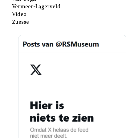
Vermeer-Lagerveld
Video
Zuesse