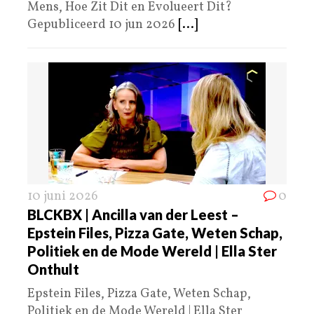
Mens, Hoe Zit Dit en Evolueert Dit?
Gepubliceerd 10 jun 2026
[...]
10 juni 2026
0
BLCKBX | Ancilla van der Leest –
Epstein Files, Pizza Gate, Weten Schap,
Politiek en de Mode Wereld | Ella Ster
Onthult
Epstein Files, Pizza Gate, Weten Schap,
Politiek en de Mode Wereld | Ella Ster