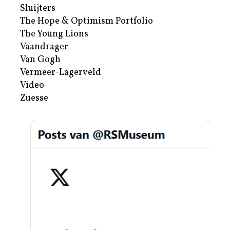
Sluijters
The Hope & Optimism Portfolio
The Young Lions
Vaandrager
Van Gogh
Vermeer-Lagerveld
Video
Zuesse