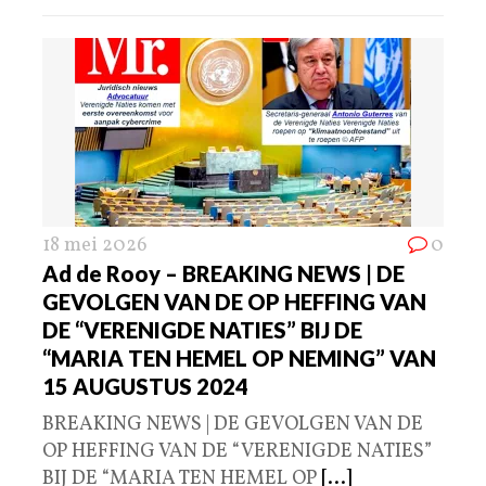
18 mei 2026
0
Ad de Rooy – BREAKING NEWS | DE
GEVOLGEN VAN DE OP HEFFING VAN
DE “VERENIGDE NATIES” BIJ DE
“MARIA TEN HEMEL OP NEMING” VAN
15 AUGUSTUS 2024
BREAKING NEWS | DE GEVOLGEN VAN DE
OP HEFFING VAN DE “VERENIGDE NATIES”
BIJ DE “MARIA TEN HEMEL OP
[...]