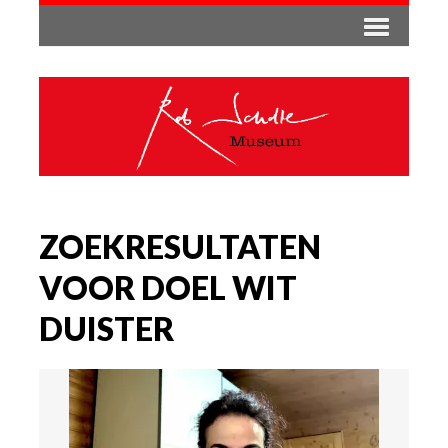
ZOEKRESULTATEN
VOOR DOEL WIT
DUISTER