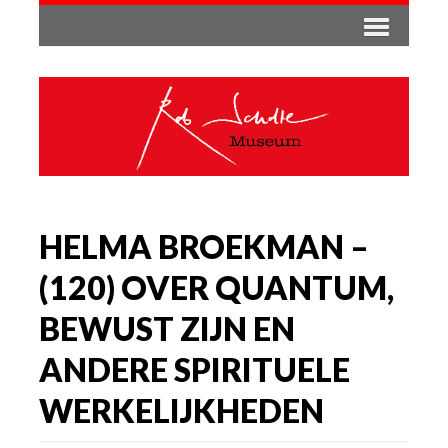
HELMA BROEKMAN –
(120) OVER QUANTUM,
BEWUST ZIJN EN
ANDERE SPIRITUELE
WERKELIJKHEDEN