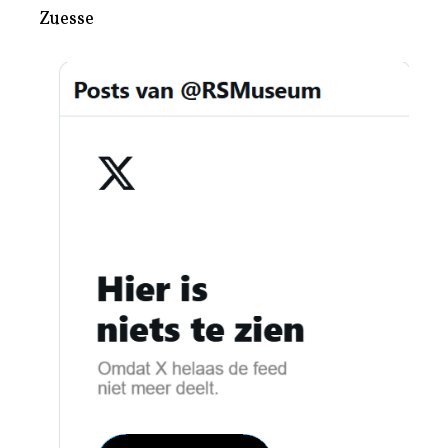
Zuesse