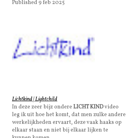
Published 9 feb 2025
Lichtkind | Lightchild
In deze zeer bijz ondere
LICHT KIND
video
leg ik uit hoe het komt, dat men zulke andere
werkelijkheden ervaart, deze vaak haaks op
elkaar staan en niet bij elkaar lijken te
kunnen komen.