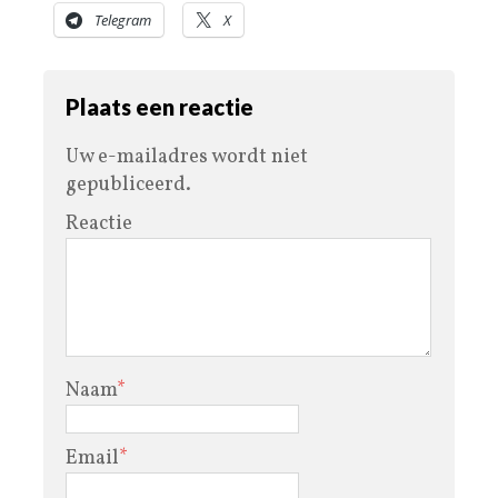
Telegram
X
Plaats een reactie
Uw e-mailadres wordt niet
gepubliceerd.
Reactie
Naam
*
Email
*