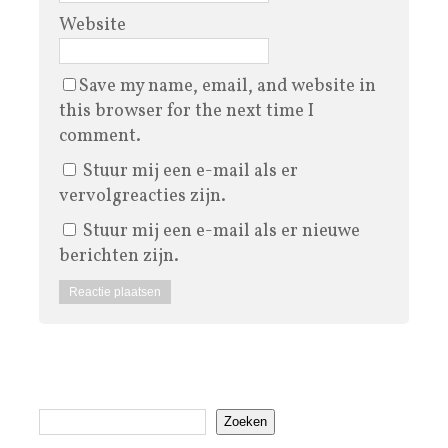
Website
Save my name, email, and website in
this browser for the next time I
comment.
Stuur mij een e-mail als er
vervolgreacties zijn.
Stuur mij een e-mail als er nieuwe
berichten zijn.
Zoeken