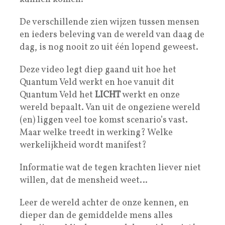
De verschillende zien wijzen tussen mensen
en ieders beleving van de wereld van daag de
dag, is nog nooit zo uit één lopend geweest.
Deze video legt diep gaand uit hoe het
Quantum Veld werkt en hoe vanuit dit
Quantum Veld het
LICHT
werkt en onze
wereld bepaalt. Van uit de ongeziene wereld
(en) liggen veel toe komst scenario’s vast.
Maar welke treedt in werking? Welke
werkelijkheid wordt manifest?
Informatie wat de tegen krachten liever niet
willen, dat de mensheid weet…
Leer de wereld achter de onze kennen, en
dieper dan de gemiddelde mens alles