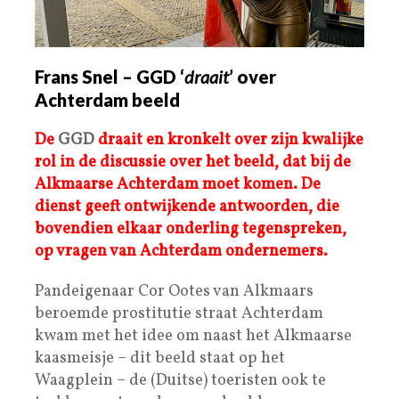
Frans Snel – GGD ‘
draait
’ over
Achterdam beeld
De
GGD
draait en kronkelt over zijn kwalijke
rol in de discussie over het beeld, dat bij de
Alkmaarse Achterdam moet komen.
De
dienst geeft ontwijkende antwoorden, die
bovendien elkaar onderling tegenspreken,
op vragen van Achterdam ondernemers.
Pandeigenaar Cor Ootes van Alkmaars
beroemde prostitutie straat Achterdam
kwam met het idee om naast het Alkmaarse
kaasmeisje – dit beeld staat op het
Waagplein – de (Duitse) toeristen ook te