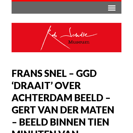
FRANS SNEL – GGD
‘DRAAIT’ OVER
ACHTERDAM BEELD –
GERT VAN DER MATEN
– BEELD BINNEN TIEN