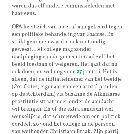
waren dus elf andere commissieleden met
haar eens.
OPA
heeft zich van meet af aan gekeerd tegen
een politieke behandeling van
Susanne
. En
strikt genomen was die ook niet nodig
geweest. Het college mag zonder
raadpleging van de gemeenteraad zelf het
beeld toestaan of weigeren. Het gaat dat nu
ook doen, en wel nog voor
27
januari. Het is
alleen, dat de initiatiefnemer van het beeldje
(Cor Ootes, eigenaar van een aantal panden
op de Achterdam) via Susanne de Alkmaarse
prostitutie straat meer onder de aandacht
wil brengen. En of die extra aandacht wel
wenselijk is, dat schreeuwde om een politiek
oordeel, zo vond het college in de persoon
van wethouder Christiaan Braak. Zijn partij,