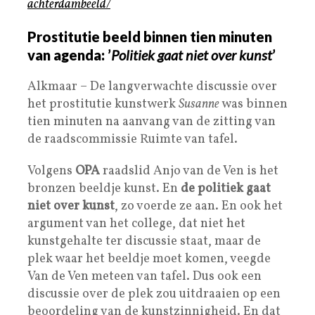
achterdambeeld/
Prostitutie beeld binnen tien minuten
van agenda: ’
Politiek gaat niet over kunst
’
Alkmaar – De langverwachte discussie over
het prostitutie kunstwerk
Susanne
was binnen
tien minuten na aanvang van de zitting van
de raadscommissie Ruimte van tafel.
Volgens
OPA
raadslid Anjo van de Ven is het
bronzen beeldje kunst. En
de politiek gaat
niet over kunst
, zo voerde ze aan. En ook het
argument van het college, dat niet het
kunstgehalte ter discussie staat, maar de
plek waar het beeldje moet komen, veegde
Van de Ven meteen van tafel. Dus ook een
discussie over de plek zou uitdraaien op een
beoordeling van de kunstzinnigheid. En dat