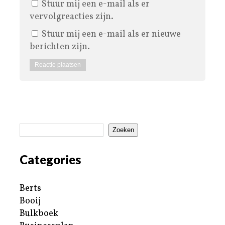
Stuur mij een e-mail als er
vervolgreacties zijn.
Stuur mij een e-mail als er nieuwe
berichten zijn.
Zoeken
Categories
Berts
Booij
Bulkboek