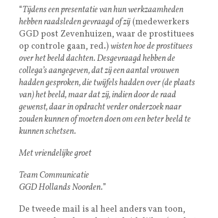
“
Tijdens een presentatie van hun werkzaamheden
hebben raadsleden gevraagd of zij
(medewerkers
GGD post Zevenhuizen, waar de prostituees
op controle gaan, red.)
wisten hoe de prostituees
over het beeld dachten. Desgevraagd hebben de
collega’s aangegeven, dat zij een aantal vrouwen
hadden gesproken, die twijfels hadden over (de plaats
van) het beeld, maar dat zij, indien door de raad
gewenst, daar in opdracht verder onderzoek naar
zouden kunnen of moeten doen om een beter beeld te
kunnen schetsen.
Met vriendelijke groet
Team Communicatie
GGD Hollands Noorden.
”
De tweede mail is al heel anders van toon,