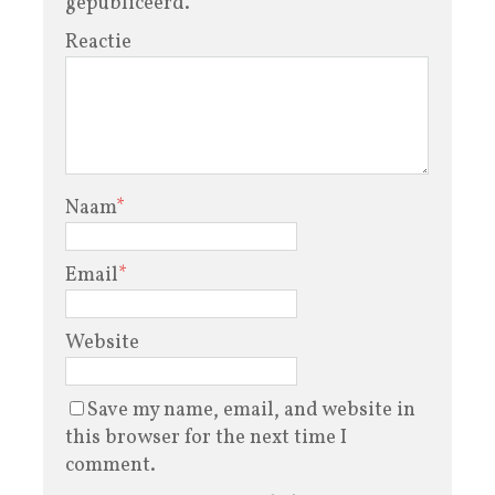
gepubliceerd.
Reactie
Naam
*
Email
*
Website
Save my name, email, and website in
this browser for the next time I
comment.