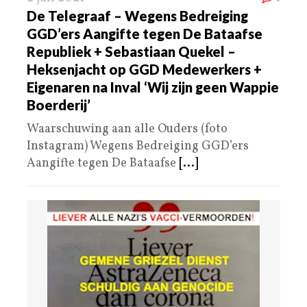
De Telegraaf – Wegens Bedreiging
GGD’ers Aangifte tegen De Bataafse
Republiek + Sebastiaan Quekel –
Heksenjacht op GGD Medewerkers +
Eigenaren na Inval ‘Wij zijn geen Wappie
Boerderij’
Waarschuwing aan alle Ouders (foto
Instagram) Wegens Bedreiging GGD’ers
Aangifte tegen De Bataafse
[...]