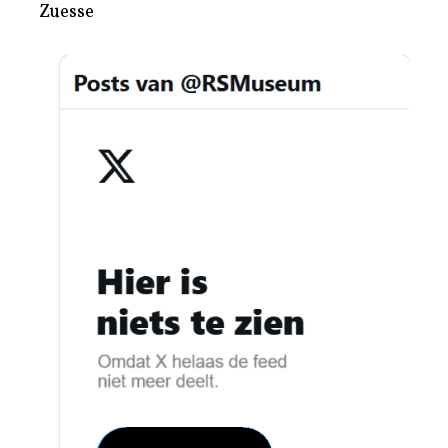
Zuesse