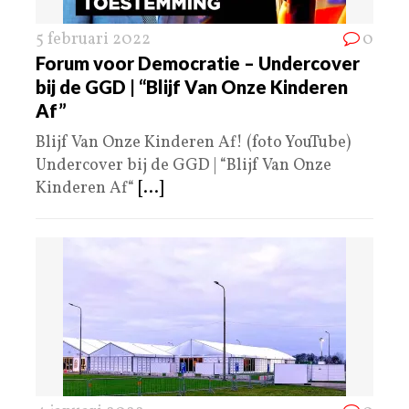
5 februari 2022
0
Forum voor Democratie – Undercover
bij de GGD | “Blijf Van Onze Kinderen
Af”
Blijf Van Onze Kinderen Af! (foto YouTube)
Undercover bij de GGD | “Blijf Van Onze
Kinderen Af“
[...]