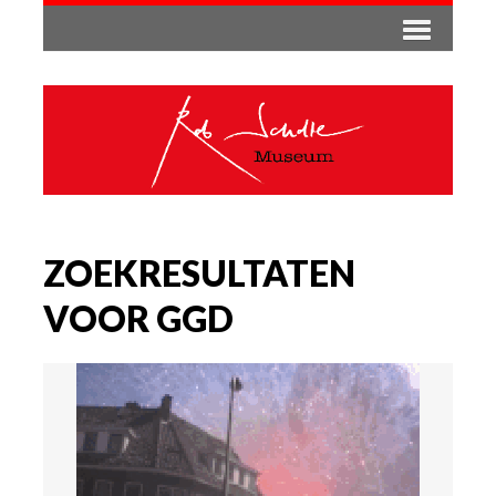
ZOEKRESULTATEN
VOOR GGD