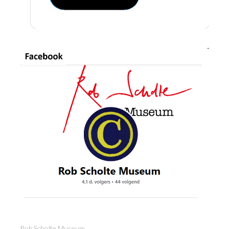
Rob Scholte Museum