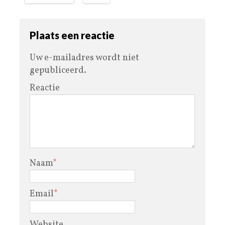
Plaats een reactie
Uw e-mailadres wordt niet
gepubliceerd.
Reactie
Naam
*
Email
*
Website