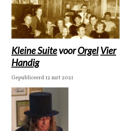
Kleine Suite
voor
Orgel
Vier
Handig
Gepubliceerd 12 mrt 2021