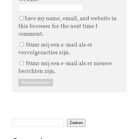
Save my name, email, and website in
this browser for the next time I
comment.
Stuur mij een e-mail als er
vervolgreacties zijn.
Stuur mij een e-mail als er nieuwe
berichten zijn.
Zoeken