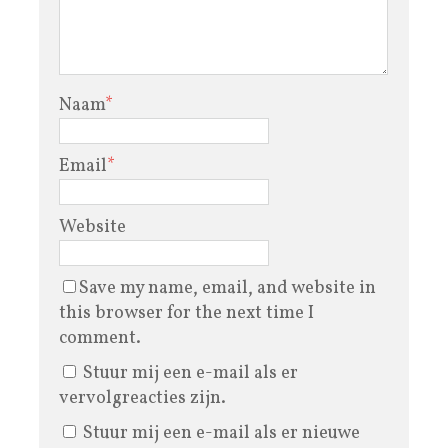
Naam
*
Email
*
Website
Save my name, email, and website in
this browser for the next time I
comment.
Stuur mij een e-mail als er
vervolgreacties zijn.
Stuur mij een e-mail als er nieuwe