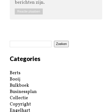
berichten zijn.
Zoeken
Categories
Berts
Booij
Bulkboek
Businessplan
Collectie
Copyright
Engelhart