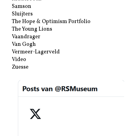
Samson
Sluijters
The Hope & Optimism Portfolio
The Young Lions
Vaandrager
Van Gogh
Vermeer-Lagerveld
Video
Zuesse