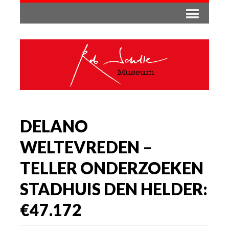
DELANO
WELTEVREDEN –
TELLER ONDERZOEKEN
STADHUIS DEN HELDER:
€47.172