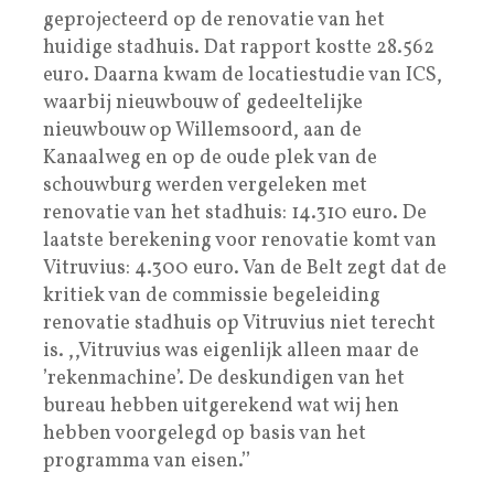
geprojecteerd op de renovatie van het
huidige stadhuis. Dat rapport kostte 28.562
euro. Daarna kwam de locatiestudie van ICS,
waarbij nieuwbouw of gedeeltelijke
nieuwbouw op Willemsoord, aan de
Kanaalweg en op de oude plek van de
schouwburg werden vergeleken met
renovatie van het stadhuis: 14.310 euro. De
laatste berekening voor renovatie komt van
Vitruvius: 4.300 euro. Van de Belt zegt dat de
kritiek van de commissie begeleiding
renovatie stadhuis op Vitruvius niet terecht
is. ,,Vitruvius was eigenlijk alleen maar de
’rekenmachine’. De deskundigen van het
bureau hebben uitgerekend wat wij hen
hebben voorgelegd op basis van het
programma van eisen.’’