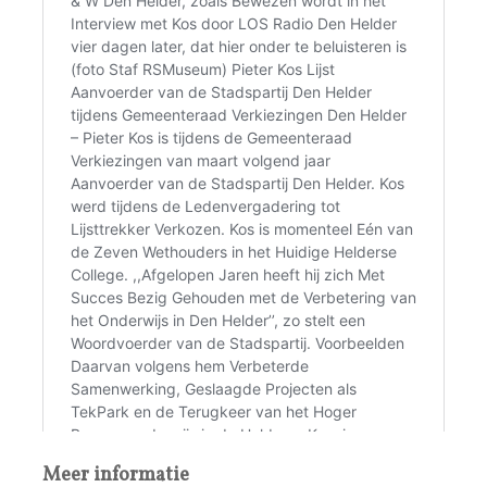
Meer informatie