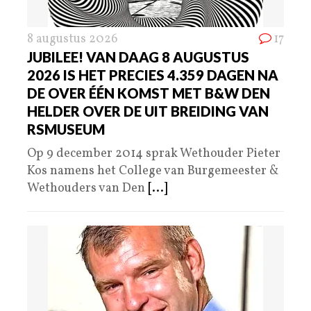
8 augustus 2026
17
JUBILEE! VAN DAAG 8 AUGUSTUS
2026 IS HET PRECIES 4.359 DAGEN NA
DE OVER ÉÉN KOMST MET B&W DEN
HELDER OVER DE UIT BREIDING VAN
RSMUSEUM
Op 9 december 2014 sprak Wethouder Pieter
Kos namens het College van Burgemeester &
Wethouders van Den
[...]