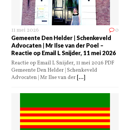
11 mei 2026
0
Gemeente Den Helder | Schenkeveld
Advocaten | Mr Ilse van der Poel –
Reactie op Email L Snijder, 11 mei 2026
Reactie op Email L Snijder, 11 mei 2026 PDF
Gemeente Den Helder | Schenkeveld
Advocaten | Mr Ilse van der
[...]