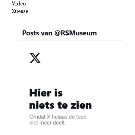
Video
Zuesse