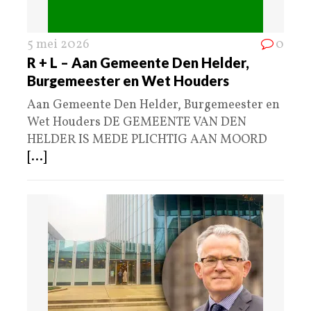
5 mei 2026
0
R + L – Aan Gemeente Den Helder,
Burgemeester en Wet Houders
Aan Gemeente Den Helder, Burgemeester en
Wet Houders DE GEMEENTE VAN DEN
HELDER IS MEDE PLICHTIG AAN MOORD
[...]