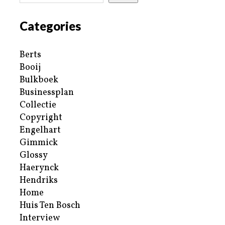
Categories
Berts
Booij
Bulkboek
Businessplan
Collectie
Copyright
Engelhart
Gimmick
Glossy
Haerynck
Hendriks
Home
Huis Ten Bosch
Interview