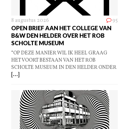
8 augustus 2026
95
OPEN BRIEF AAN HET COLLEGE VAN
B&W DEN HELDER OVER HET ROB
SCHOLTE MUSEUM
“OP DEZE MANIER WIL IK HEEL GRAAG
HET VOORT BESTAAN VAN HET ROB
SCHOLTE MUSEUM IN DEN HELDER ONDER
[...]