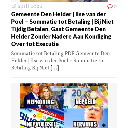
28 april 2026
0
Gemeente Den Helder | Ilse van der
Poel – Sommatie tot Betaling | Bij Niet
Tijdig Betalen, Gaat Gemeente Den
Helder Zonder Nadere Aan Kondiging
Over tot Executie
Sommatie tot Betaling PDF Gemeente Den
Helder | Ilse van der Poel – Sommatie tot
Betaling Bij Niet
[...]