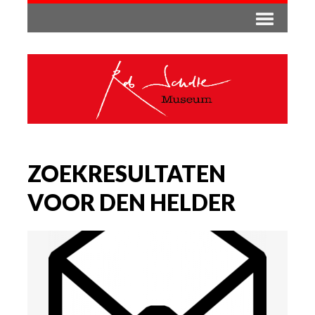
ZOEKRESULTATEN
VOOR DEN HELDER