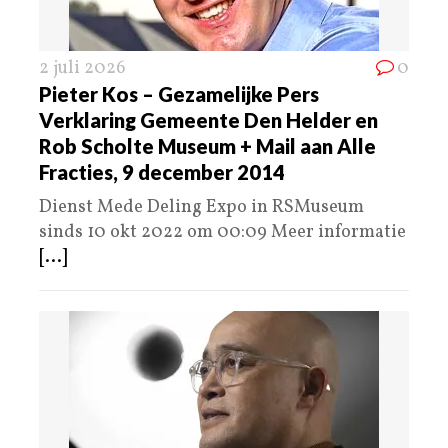
2 juli 2026
0
Pieter Kos – Gezamelijke Pers
Verklaring Gemeente Den Helder en
Rob Scholte Museum + Mail aan Alle
Fracties, 9 december 2014
Dienst Mede Deling Expo in RSMuseum
sinds 10 okt 2022 om 00:09 Meer informatie
[...]