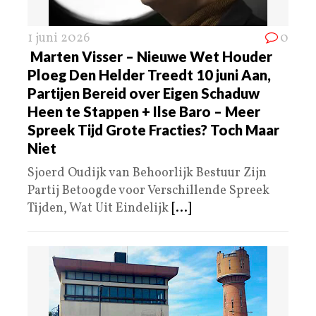
1 juni 2026
0
Marten Visser – Nieuwe Wet Houder
Ploeg Den Helder Treedt 10 juni Aan,
Partijen Bereid over Eigen Schaduw
Heen te Stappen + Ilse Baro – Meer
Spreek Tijd Grote Fracties? Toch Maar
Niet
Sjoerd Oudijk van Behoorlijk Bestuur Zijn
Partij Betoogde voor Verschillende Spreek
Tijden, Wat Uit Eindelijk
[...]