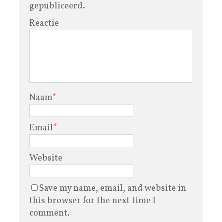
gepubliceerd.
Reactie
Naam
*
Email
*
Website
Save my name, email, and website in
this browser for the next time I
comment.