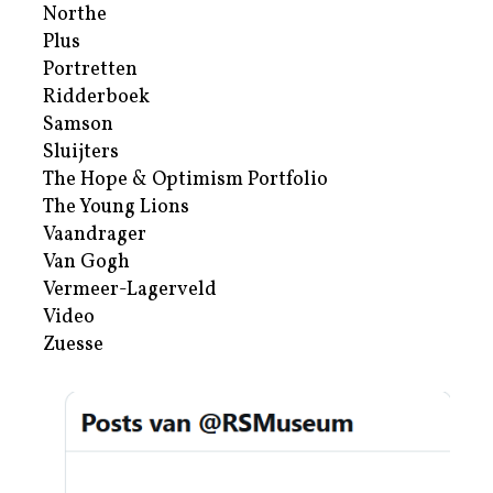
Northe
Plus
Portretten
Ridderboek
Samson
Sluijters
The Hope & Optimism Portfolio
The Young Lions
Vaandrager
Van Gogh
Vermeer-Lagerveld
Video
Zuesse