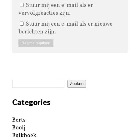
Stuur mij een e-mail als er
vervolgreacties zijn.
Stuur mij een e-mail als er nieuwe
berichten zijn.
Zoeken
Categories
Berts
Booij
Bulkboek