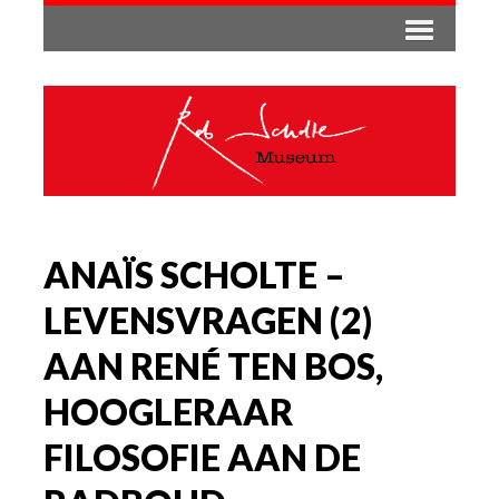
ANAÏS SCHOLTE –
LEVENSVRAGEN (2)
AAN RENÉ TEN BOS,
HOOGLERAAR
FILOSOFIE AAN DE