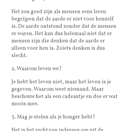
Het zou goed zijn als mensen eens leren
begrijpen dat de aarde er niet voor henzelf
is. De aarde ontstond zonder dat de mensen
er waren. Het kan dus helemaal niet dat er
mensen zijn die denken dat de aarde er
alleen voor hen is. Zoiets denken is dus
slecht.
2. Waarom leven we?
Je hebt het leven niet, maar het leven is je
gegeven. Waarom weet niemand. Maar
beschouw het als een cadeautje en doe er wat
moois mee.
3. Mag je stelen als je honger hebt?
Het is het recht van iedereen om uit de