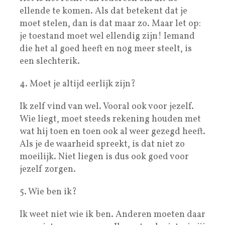
ellende te komen. Als dat betekent dat je
moet stelen, dan is dat maar zo. Maar let op:
je toestand moet wel ellendig zijn! Iemand
die het al goed heeft en nog meer steelt, is
een slechterik.
4. Moet je altijd eerlijk zijn?
Ik zelf vind van wel. Vooral ook voor jezelf.
Wie liegt, moet steeds rekening houden met
wat hij toen en toen ook al weer gezegd heeft.
Als je de waarheid spreekt, is dat niet zo
moeilijk. Niet liegen is dus ook goed voor
jezelf zorgen.
5. Wie ben ik?
Ik weet niet wie ik ben. Anderen moeten daar