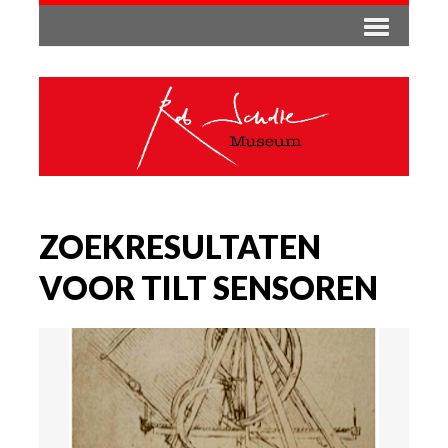
ZOEKRESULTATEN
VOOR TILT SENSOREN