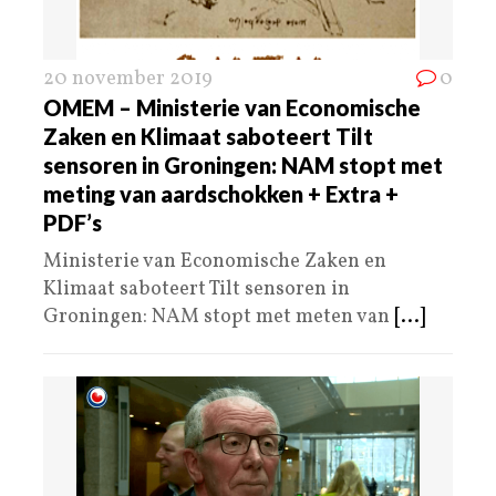
20 november 2019
0
OMEM – Ministerie van Economische
Zaken en Klimaat saboteert Tilt
sensoren in Groningen: NAM stopt met
meting van aardschokken + Extra +
PDF’s
Ministerie van Economische Zaken en
Klimaat saboteert Tilt sensoren in
Groningen: NAM stopt met meten van
[...]