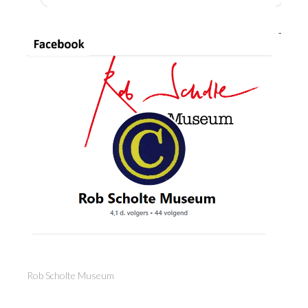
Rob Scholte Museum