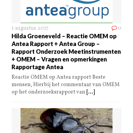
1 augustus 2017
0
Hilda Groeneveld – Reactie OMEM op
Antea Rapport + Antea Group –
Rapport Onderzoek Meetinstrumenten
+ OMEM – Vragen en opmerkingen
Rapportage Antea
Reactie OMEM op Antea rapport Beste
mensen, Hierbij het commentaar van OMEM
op het onderzoeksrapport van
[...]