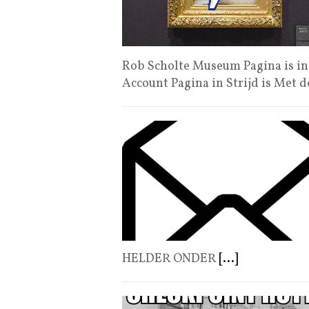
Rob Scholte Museum Pagina is in 
Account Pagina in Strijd is Met 
HELDER ONDER
[...]