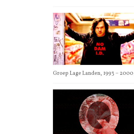
Groep Lage Landen, 1993 – 2000 ‘