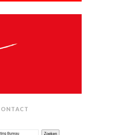
CONTACT
Zoeken