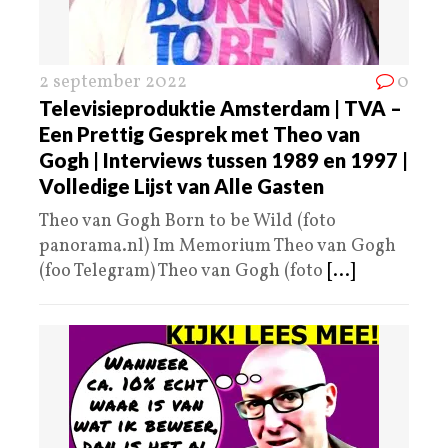
2 september 2022
0
Televisieproduktie Amsterdam | TVA –
Een Prettig Gesprek met Theo van
Gogh | Interviews tussen 1989 en 1997 |
Volledige Lijst van Alle Gasten
Theo van Gogh Born to be Wild (foto
panorama.nl) Im Memorium Theo van Gogh
(foo Telegram) Theo van Gogh (foto
[...]