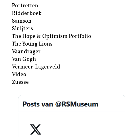
Portretten
Ridderboek
Samson
Sluijters
The Hope & Optimism Portfolio
The Young Lions
Vaandrager
Van Gogh
Vermeer-Lagerveld
Video
Zuesse