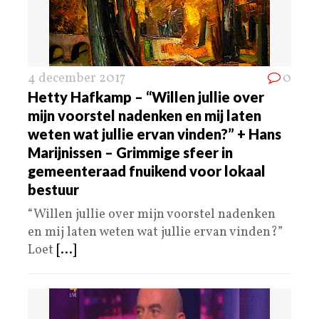
4 december 2017
0
Hetty Hafkamp – “Willen jullie over
mijn voorstel nadenken en mij laten
weten wat jullie ervan vinden?” + Hans
Marijnissen – Grimmige sfeer in
gemeenteraad fnuikend voor lokaal
bestuur
“Willen jullie over mijn voorstel nadenken
en mij laten weten wat jullie ervan vinden?”
Loet
[...]