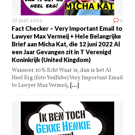
28 juni 2022
0
Fact Checker – Very Important Email to
Lawyer Max Vermeij + Hele Belangrijke
Brief aan Micha Kat, die 12 juni 2022 Al
een Jaar Gevangen zit in T Verenigd
Koninkrijk (United Kingdom)
Wanneer 10% Echt Waar is, dan is het Al
Heel Erg (foto YouTube) Very Important Email
to Lawyer Max Vermeij,
[...]