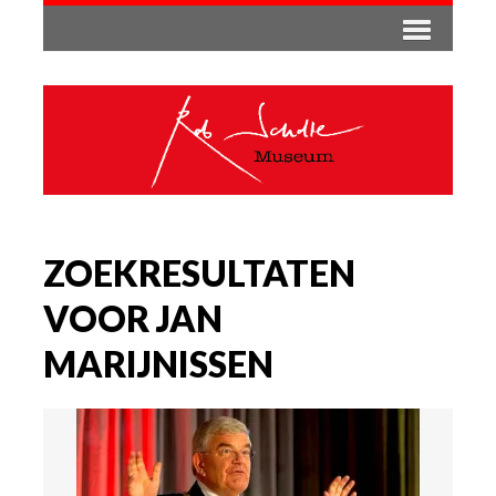
ZOEKRESULTATEN
VOOR JAN
MARIJNISSEN