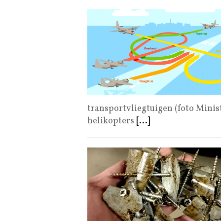
transportvliegtuigen (foto Minis
helikopters
[...]