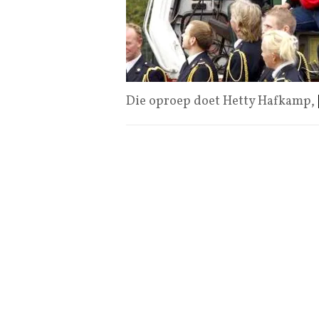
Die oproep doet Hetty Hafkamp,