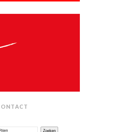
CONTACT
Zoeken