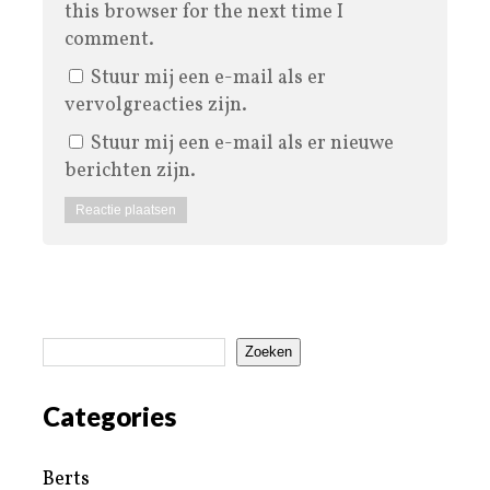
this browser for the next time I
comment.
Stuur mij een e-mail als er
vervolgreacties zijn.
Stuur mij een e-mail als er nieuwe
berichten zijn.
Zoeken
Categories
Berts