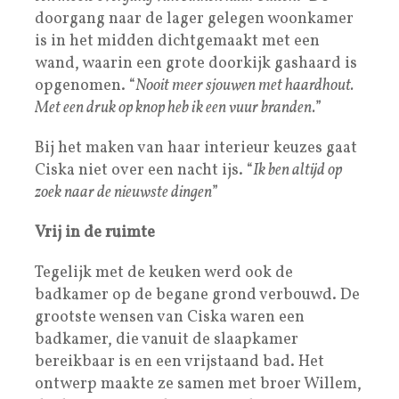
doorgang naar de lager gelegen woonkamer
is in het midden dichtgemaakt met een
wand, waarin een grote doorkijk gashaard is
opgenomen. “
Nooit meer sjouwen met haardhout.
Met een druk op knop heb ik een vuur branden.
”
Bij het maken van haar interieur keuzes gaat
Ciska niet over een nacht ijs. “
Ik ben altijd op
zoek naar de nieuwste dingen
”
Vrij in de ruimte
Tegelijk met de keuken werd ook de
badkamer op de begane grond verbouwd. De
grootste wensen van Ciska waren een
badkamer, die vanuit de slaapkamer
bereikbaar is en een vrijstaand bad. Het
ontwerp maakte ze samen met broer Willem,