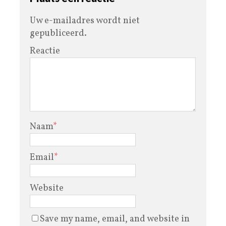
Uw e-mailadres wordt niet
gepubliceerd.
Reactie
Naam
*
Email
*
Website
Save my name, email, and website in