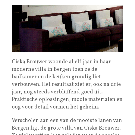
Ciska Brouwer woonde al elf jaar in haar
moderne villa in Bergen toen ze de
badkamer en de keuken grondig liet
verbouwen. Het resultaat ziet er, ook na drie
jaar, nog steeds verbluffend goed uit.
Praktische oplossingen, mooie materialen en
oog voor detail vormen het geheim.
Verscholen aan een van de mooiste lanen van
Bergen ligt de grote villa van Ciska Brouwer.