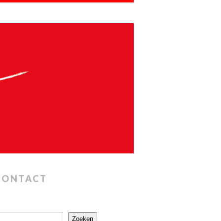
CONTACT
Zoeken