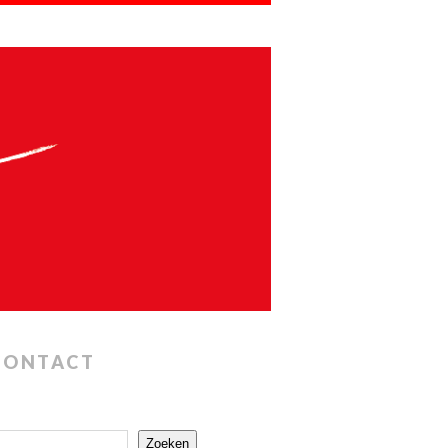
CONTACT
Zoeken