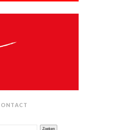
CONTACT
Zoeken