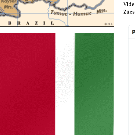
Vide
Zues