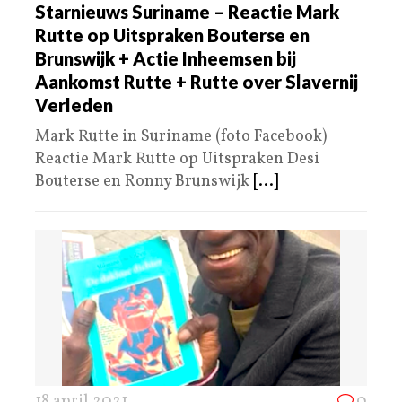
Starnieuws Suriname – Reactie Mark
Rutte op Uitspraken Bouterse en
Brunswijk + Actie Inheemsen bij
Aankomst Rutte + Rutte over Slavernij
Verleden
Mark Rutte in Suriname (foto Facebook)
Reactie Mark Rutte op Uitspraken Desi
Bouterse en Ronny Brunswijk
[...]
18 april 2021
0