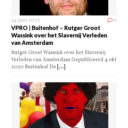
24 juni 2023
0
VPRO | Buitenhof – Rutger Groot
Wassink over het Slavernij Verleden
van Amsterdam
Rutger Groot Wassink over het Slavernij
Verleden van Amsterdam Gepubliceerd 4 okt
2020 Buitenhof De
[...]