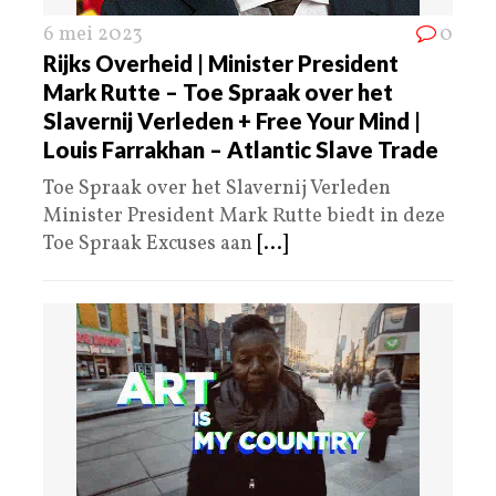
6 mei 2023
0
Rijks Overheid | Minister President
Mark Rutte – Toe Spraak over het
Slavernij Verleden + Free Your Mind |
Louis Farrakhan – Atlantic Slave Trade
Toe Spraak over het Slavernij Verleden
Minister President Mark Rutte biedt in deze
Toe Spraak Excuses aan
[...]