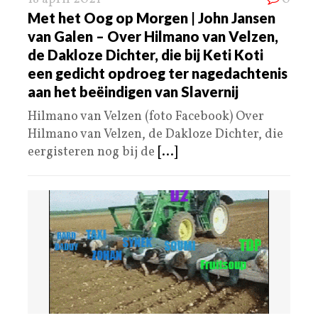
Met het Oog op Morgen | John Jansen
van Galen – Over Hilmano van Velzen,
de Dakloze Dichter, die bij Keti Koti
een gedicht opdroeg ter nagedachtenis
aan het beëindigen van Slavernij
Hilmano van Velzen (foto Facebook) Over
Hilmano van Velzen, de Dakloze Dichter, die
eergisteren nog bij de
[...]