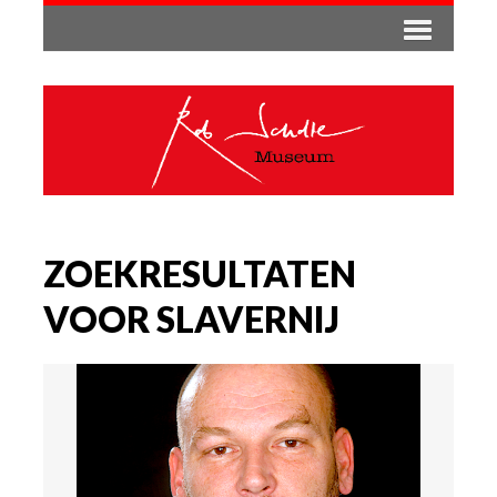
ZOEKRESULTATEN
VOOR SLAVERNIJ