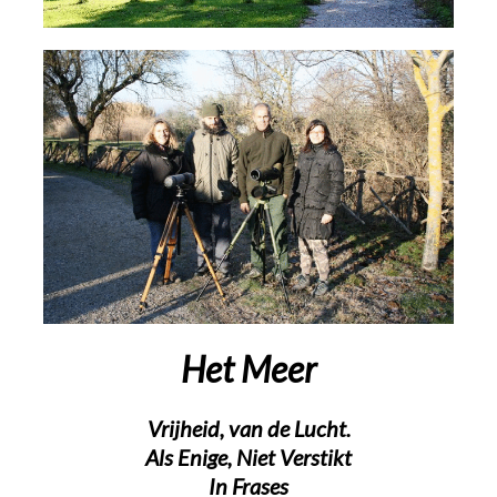
Het Meer
Vrijheid, van de Lucht.
Als Enige, Niet Verstikt
In Frases