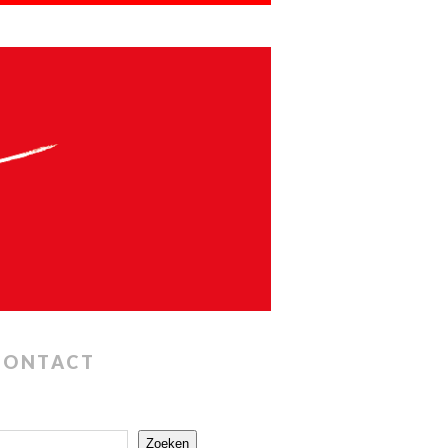
CONTACT
Zoeken