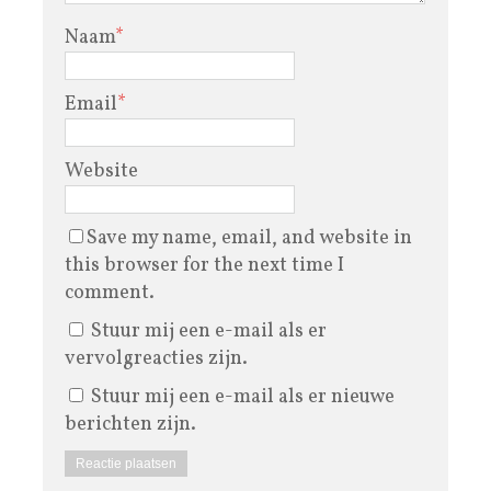
Naam
*
Email
*
Website
Save my name, email, and website in
this browser for the next time I
comment.
Stuur mij een e-mail als er
vervolgreacties zijn.
Stuur mij een e-mail als er nieuwe
berichten zijn.