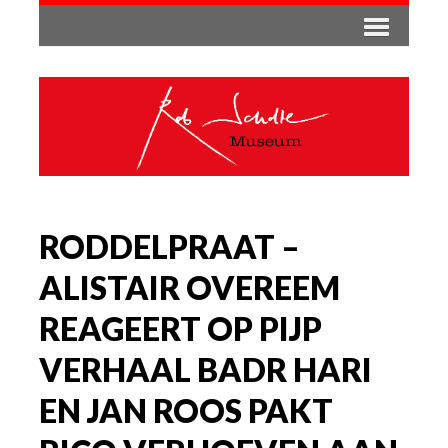
RODDELPRAAT –
ALISTAIR OVEREEM
REAGEERT OP PIJP
VERHAAL BADR HARI
EN JAN ROOS PAKT