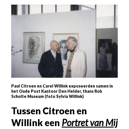
Paul Citroen en Carel Willink exposeerden samen in
het Oude Post Kantoor Den Helder, thans Rob
Scholte Museum (foto Sylvia Willink)
Tussen Citroen en
Willink een
Portret van Mij