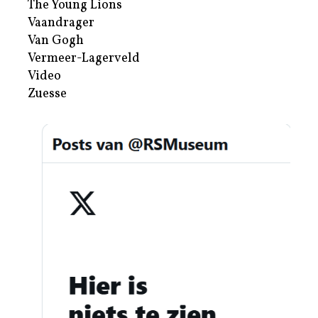
The Young Lions
Vaandrager
Van Gogh
Vermeer-Lagerveld
Video
Zuesse