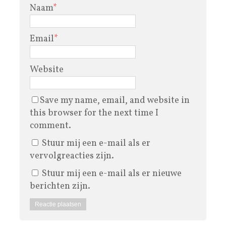
Naam
*
Email
*
Website
Save my name, email, and website in
this browser for the next time I
comment.
Stuur mij een e-mail als er
vervolgreacties zijn.
Stuur mij een e-mail als er nieuwe
berichten zijn.