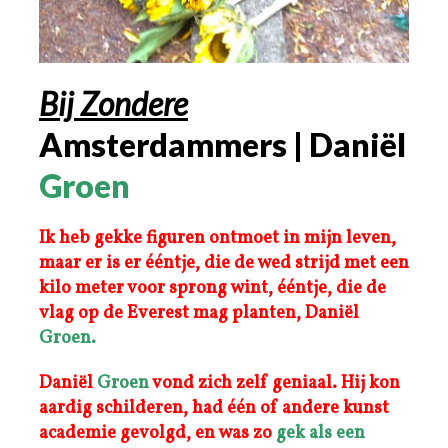
Bij Zondere
Amsterdammers | Daniël
Groen
Ik heb gekke figuren ontmoet in mijn leven,
maar er is er ééntje, die de wed strijd met een
kilo meter voor sprong wint, ééntje, die de
vlag op de Everest mag planten, Daniël
Groen.
Daniël
Groen
vond zich zelf geniaal. Hij kon
aardig schilderen, had één of andere kunst
academie gevolgd, en was zo
gek als een