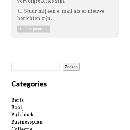
vervolgreacties zijn.
Stuur mij een e-mail als er nieuwe
berichten zijn.
Zoeken
Categories
Berts
Booij
Bulkboek
Businessplan
Collectie