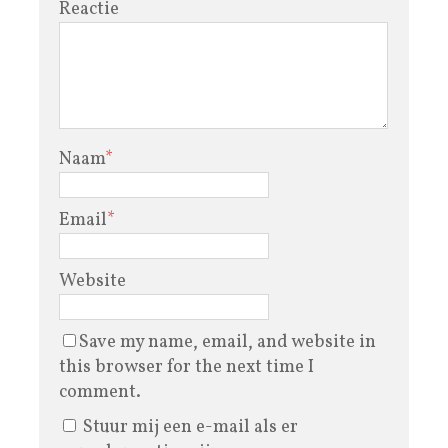
Reactie
Naam
*
Email
*
Website
Save my name, email, and website in
this browser for the next time I
comment.
Stuur mij een e-mail als er