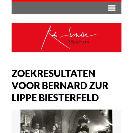
ZOEKRESULTATEN
VOOR BERNARD ZUR
LIPPE BIESTERFELD