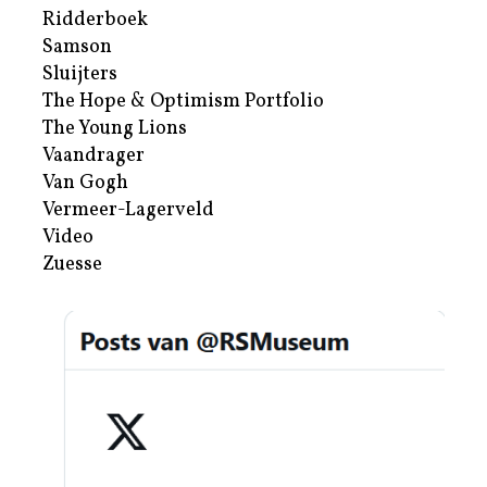
Ridderboek
Samson
Sluijters
The Hope & Optimism Portfolio
The Young Lions
Vaandrager
Van Gogh
Vermeer-Lagerveld
Video
Zuesse