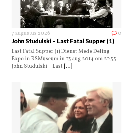
7 augustus 2026
0
John Studulski – Last Fatal Supper (1)
Last Fatal Supper (1) Dienst Mede Deling
Expo in RSMuseum in 13 aug 2014 om 21:33
John Studulski – Last
[...]