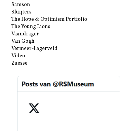
Samson
Sluijters
The Hope & Optimism Portfolio
The Young Lions
Vaandrager
Van Gogh
Vermeer-Lagerveld
Video
Zuesse