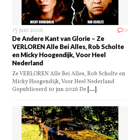
13 juni 2026
0
De Andere Kant van Glorie – Ze
VERLOREN Alle Bei Alles, Rob Scholte
en Micky Hoogendijk, Voor Heel
Nederland
Ze VERLOREN Alle Bei Alles, Rob Scholte en
Micky Hoogendijk, Voor Heel Nederland
Gepubliceerd 10 jun 2026 De
[...]