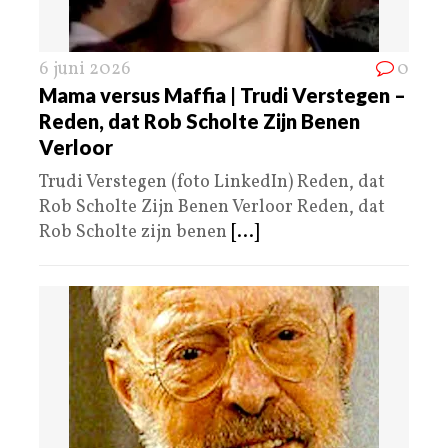
6 juni 2026
0
Mama versus Maffia | Trudi Verstegen –
Reden, dat Rob Scholte Zijn Benen
Verloor
Trudi Verstegen (foto LinkedIn) Reden, dat
Rob Scholte Zijn Benen Verloor Reden, dat
Rob Scholte zijn benen
[...]