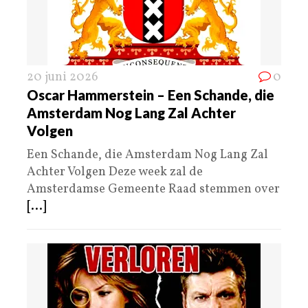
20 juni 2026
0
Oscar Hammerstein – Een Schande, die
Amsterdam Nog Lang Zal Achter
Volgen
Een Schande, die Amsterdam Nog Lang Zal
Achter Volgen Deze week zal de
Amsterdamse Gemeente Raad stemmen over
[...]