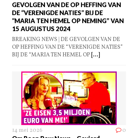
GEVOLGEN VAN DE OP HEFFING VAN
DE “VERENIGDE NATIES” BIJ DE
“MARIA TEN HEMEL OP NEMING” VAN
15 AUGUSTUS 2024
BREAKING NEWS | DE GEVOLGEN VAN DE
OP HEFFING VAN DE “VERENIGDE NATIES”
BIJ DE “MARIA TEN HEMEL OP
[...]
14 mei 2026
0