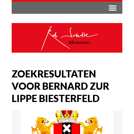
ZOEKRESULTATEN
VOOR BERNARD ZUR
LIPPE BIESTERFELD