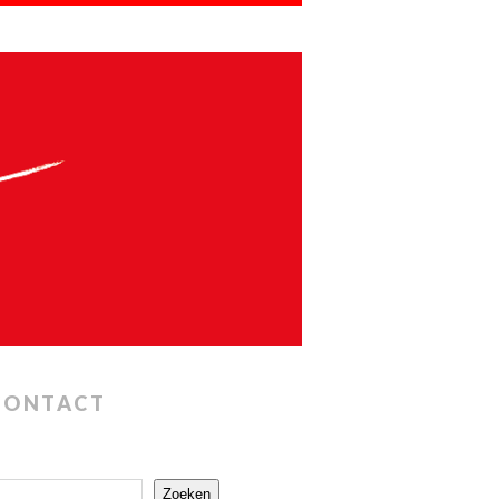
CONTACT
Zoeken