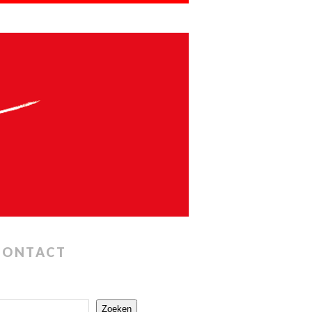
CONTACT
Zoeken