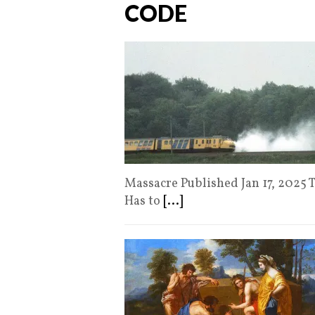
CODE
Massacre Published Jan 17, 2025 T
Has to
[...]