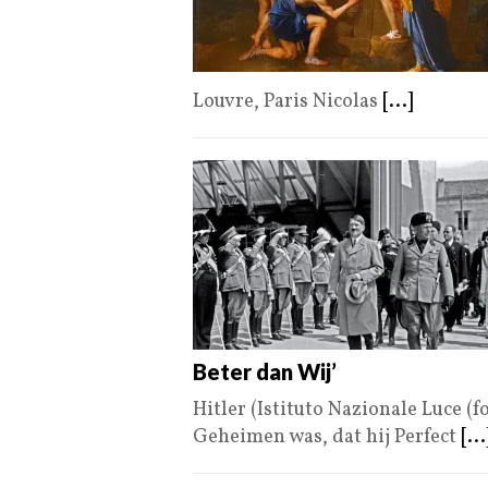
Louvre, Paris Nicolas
[...]
Beter dan Wij’
Hitler (Istituto Nazionale Luce (
Geheimen was, dat hij Perfect
[...