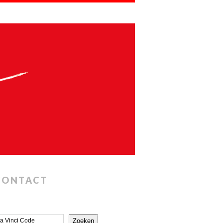
CONTACT
Zoeken