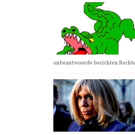
onbeantwoorde berichten Rechten