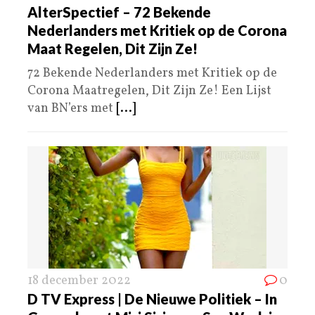
AlterSpectief – 72 Bekende
Nederlanders met Kritiek op de Corona
Maat Regelen, Dit Zijn Ze!
72 Bekende Nederlanders met Kritiek op de
Corona Maatregelen, Dit Zijn Ze! Een Lijst
van BN’ers met
[...]
18 december 2022
0
D TV Express | De Nieuwe Politiek – In