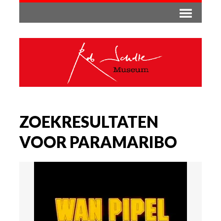
ZOEKRESULTATEN
VOOR PARAMARIBO