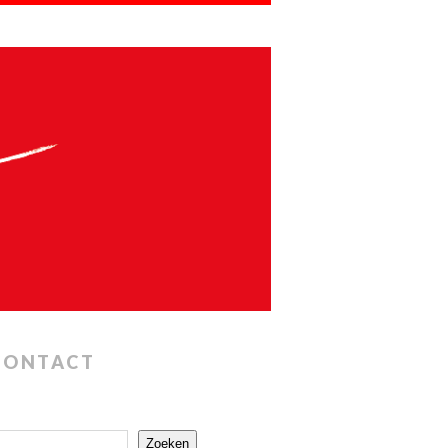
CONTACT
Zoeken