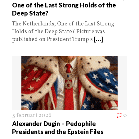
One of the Last Strong Holds of the
Deep State?
The Netherlands, One of the Last Strong
Holds of the Deep State? Picture was
published on President Trump s
[...]
3 februari 2026
0
Alexander Dugin – Pedophile
Presidents and the Epstein Files