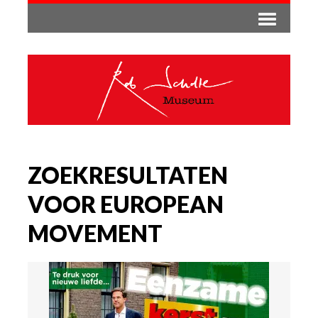
ZOEKRESULTATEN
VOOR EUROPEAN
MOVEMENT