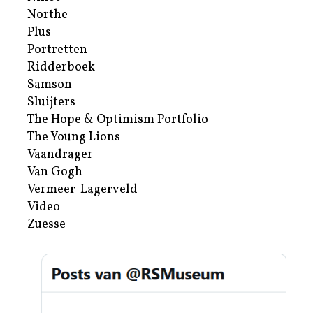
Northe
Plus
Portretten
Ridderboek
Samson
Sluijters
The Hope & Optimism Portfolio
The Young Lions
Vaandrager
Van Gogh
Vermeer-Lagerveld
Video
Zuesse