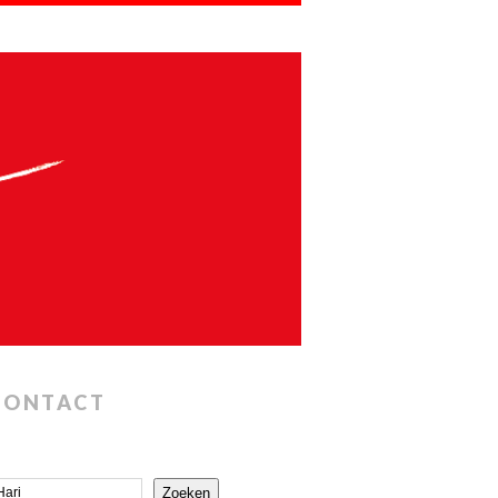
CONTACT
Zoeken