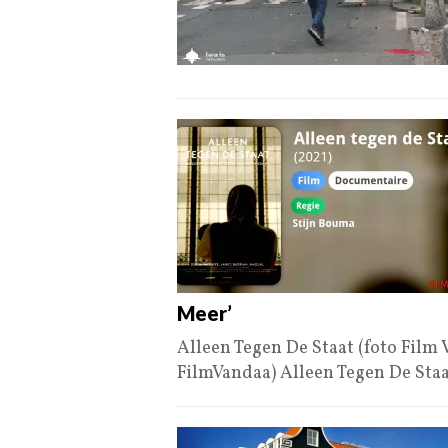
Meer’
Alleen Tegen De Staat (foto Film 
FilmVandaa) Alleen Tegen De Staa