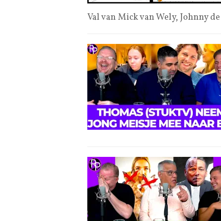
Val van Mick van Wely, Johnny de