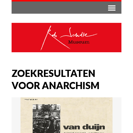
ZOEKRESULTATEN
VOOR ANARCHISM