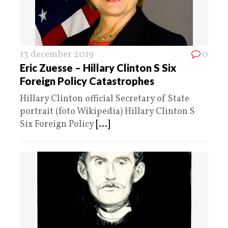
13 december 2019
0
Eric Zuesse – Hillary Clinton S Six
Foreign Policy Catastrophes
Hillary Clinton official Secretary of State
portrait (foto Wikipedia) Hillary Clinton S
Six Foreign Policy
[...]