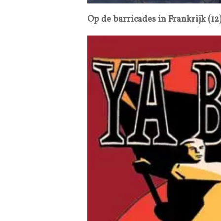
Op de barricades in Frankrijk (12