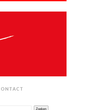
CONTACT
Zoeken