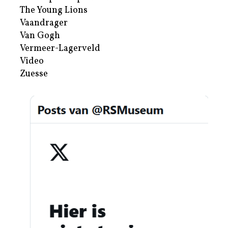
The Young Lions
Vaandrager
Van Gogh
Vermeer-Lagerveld
Video
Zuesse