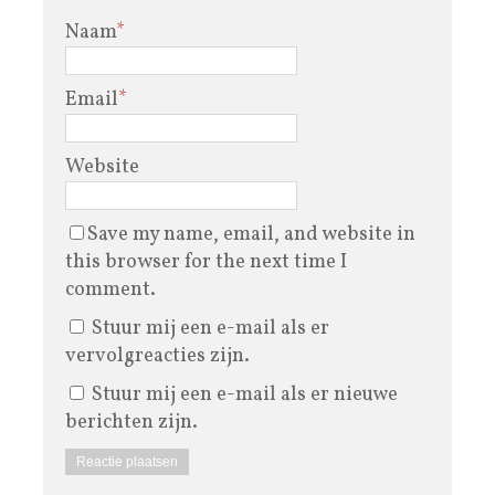
Naam
*
Email
*
Website
Save my name, email, and website in
this browser for the next time I
comment.
Stuur mij een e-mail als er
vervolgreacties zijn.
Stuur mij een e-mail als er nieuwe
berichten zijn.