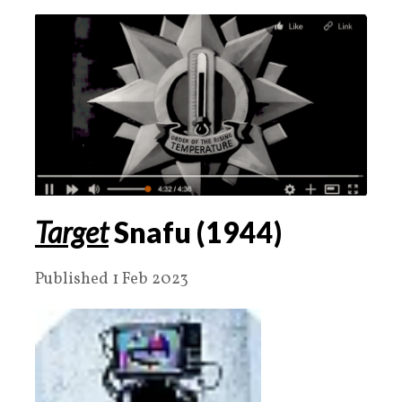
Target
Snafu (1944)
Published 1 Feb 2023