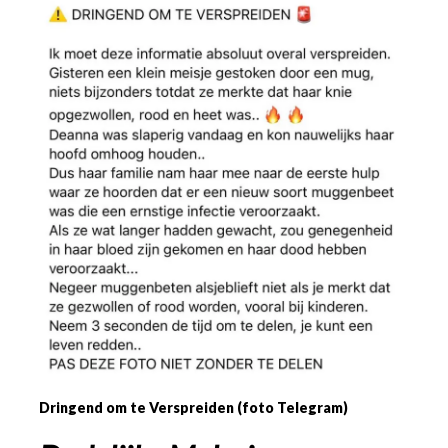
Dringend om te Verspreiden (foto Telegram)