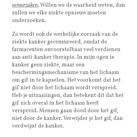
veroorzaken
. Willen we de waarheid weten, dan
zullen we elke ziekte opnieuw moeten
onderzoeken.
Zo wordt ook de werkelijke oorzaak van de
ziekte kanker gecensureerd, omdat de
farmaceuten onvoorstelbaar veel verdienen
aan anti-kanker therapie. In mijn ogen is
kanker geen ziekte, maar een
beschermingsmechanisme van het lichaam
om gif in te kapselen. Het voorkomt dat het
gif niet door het lichaam wordt verspreid.
Heb je uitzaaiingen, dan betekent dit dat het
gif zich overal in het lichaam heeft
verspreid. Mensen gaan dood door het gif,
niet door de kanker. Verwijder je het gif, dan
verdwijnt de kanker.