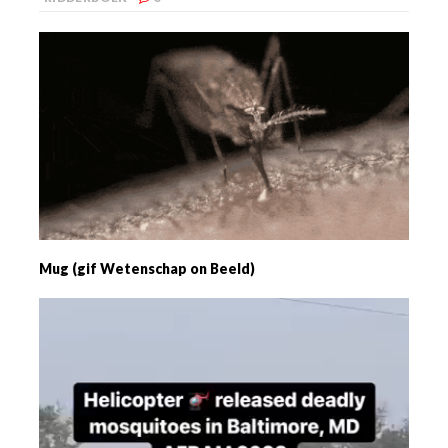
Mug (gif Wetenschap on Beeld)
Videospeler