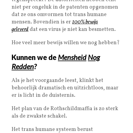
niet per ongeluk in de patenten opgenomen
dat ze ons omvormen tot trans humane
mensen. Bovendien is er
100% bewijs
geleverd
dat een virus je niet kan besmetten.
Hoe veel meer bewijs willen we nog hebben?
Kunnen we de
Mensheid
Nog
Redden
?
Als je het voorgaande leest, klinkt het
behoorlijk dramatisch en uitzichtloos, maar
er is licht in de duisternis.
Het plan van de Rothschildmaffia is zo sterk
als de zwakste schakel.
Het trans humane systeem berust