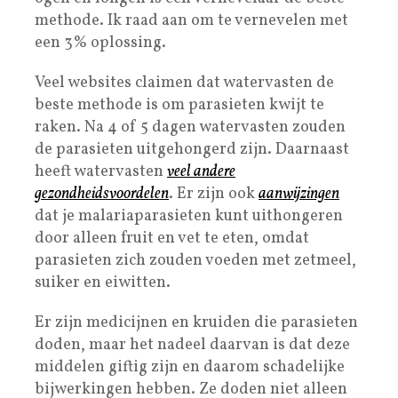
methode. Ik raad aan om te vernevelen met
een 3% oplossing.
Veel websites claimen dat watervasten de
beste methode is om parasieten kwijt te
raken. Na 4 of 5 dagen watervasten zouden
de parasieten uitgehongerd zijn. Daarnaast
heeft watervasten
veel andere
gezondheidsvoordelen
. Er zijn ook
aanwijzingen
dat je malariaparasieten kunt uithongeren
door alleen fruit en vet te eten, omdat
parasieten zich zouden voeden met zetmeel,
suiker en eiwitten.
Er zijn medicijnen en kruiden die parasieten
doden, maar het nadeel daarvan is dat deze
middelen giftig zijn en daarom schadelijke
bijwerkingen hebben. Ze doden niet alleen