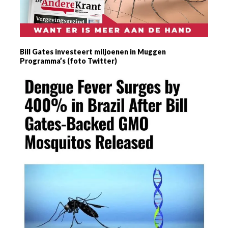
Bill Gates investeert miljoenen in Muggen
Programma’s (foto Twitter)