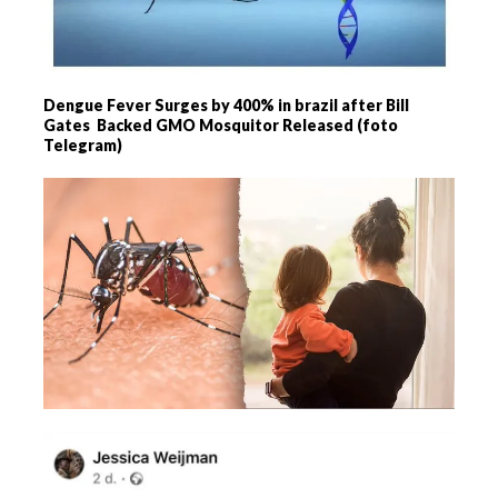
Dengue Fever Surges by 400% in brazil after Bill
Gates Backed GMO Mosquitor Released (foto
Telegram)