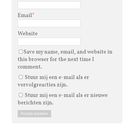
Email
*
Website
Save my name, email, and website in
this browser for the next time I
comment.
Stuur mij een e-mail als er
vervolgreacties zijn.
Stuur mij een e-mail als er nieuwe
berichten zijn.