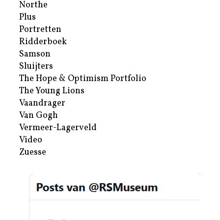
Northe
Plus
Portretten
Ridderboek
Samson
Sluijters
The Hope & Optimism Portfolio
The Young Lions
Vaandrager
Van Gogh
Vermeer-Lagerveld
Video
Zuesse