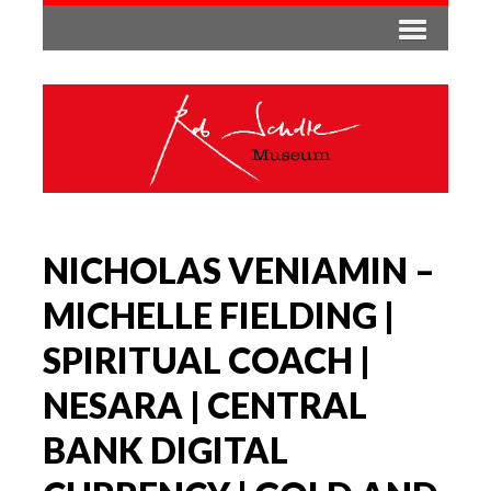
NICHOLAS VENIAMIN –
MICHELLE FIELDING |
SPIRITUAL COACH |
NESARA | CENTRAL
BANK DIGITAL