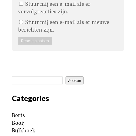
Stuur mij een e-mail als er
vervolgreacties zijn.
Stuur mij een e-mail als er nieuwe
berichten zijn.
Zoeken
Categories
Berts
Booij
Bulkboek