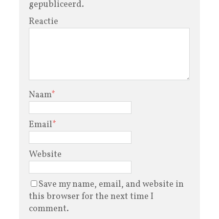
gepubliceerd.
Reactie
Naam
*
Email
*
Website
Save my name, email, and website in
this browser for the next time I
comment.