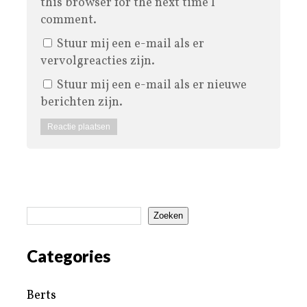
this browser for the next time I
comment.
Stuur mij een e-mail als er
vervolgreacties zijn.
Stuur mij een e-mail als er nieuwe
berichten zijn.
Zoeken
Categories
Berts