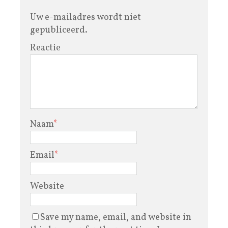
Uw e-mailadres wordt niet
gepubliceerd.
Reactie
Naam
*
Email
*
Website
Save my name, email, and website in