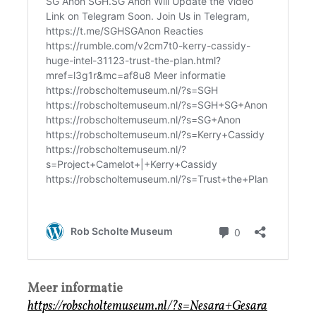
Meer informatie
https://robscholtemuseum.nl/?s=Nesara+Gesara